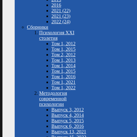
2016
2021 (22)
2021 (23)
2022 (24)
Сборники
Психология XXI
столетия
Том 1, 2012
Том 1, 2015
Том 2, 2012
Том 1, 2013
Том 1, 2014
Том 1, 2015
Том 1, 2016
Том 1, 2021
Том 1, 2022
Методология
современной
психологии
Выпуск 3, 2012
Выпуск 4, 2014
Выпуск 5, 2015
Выпуск 6, 2016
Выпуск 13, 2021