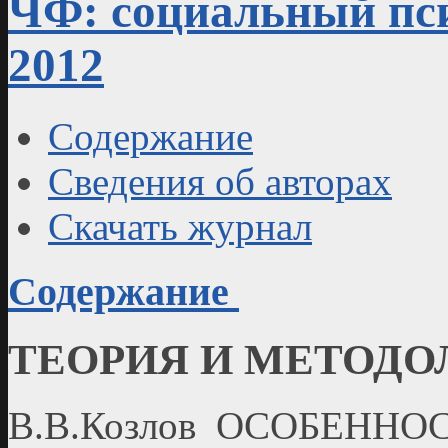
ЧФ: социальный пси
2012
Содержание
Сведения об авторах
Скачать журнал
Содержание
ТЕОРИЯ И МЕТОДО
В.В.Козлов ОСОБЕННО