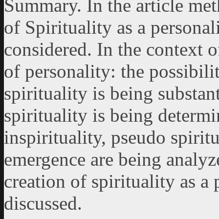
Summary. In the article met
of Spirituality as a personal
considered. In the context o
of personality: the possibili
spirituality is being substan
spirituality is being determi
inspirituality, pseudo spirit
emergence are being analyzed
creation of spirituality as a
discussed.