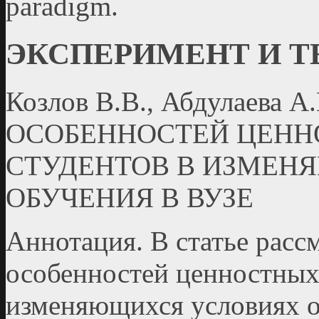
paradigm.
ЭКСПЕРИМЕНТ И 
Козлов В.В., Абдулаева
ОСОБЕННОСТЕЙ ЦЕНН
СТУДЕНТОВ В ИЗМЕН
ОБУЧЕНИЯ В ВУЗЕ
Аннотация. В статье расс
особенностей ценностных
изменяющихся условиях о