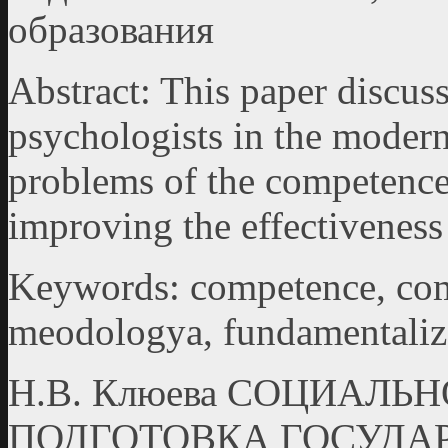
образования
Abstract: This paper discuss
psychologists in the modern
problems of the competence
improving the effectiveness 
Keywords: competence, com
meodologya, fundamentaliz
Н.В. Клюева СОЦИАЛ
ПОДГОТОВКА ГОСУД