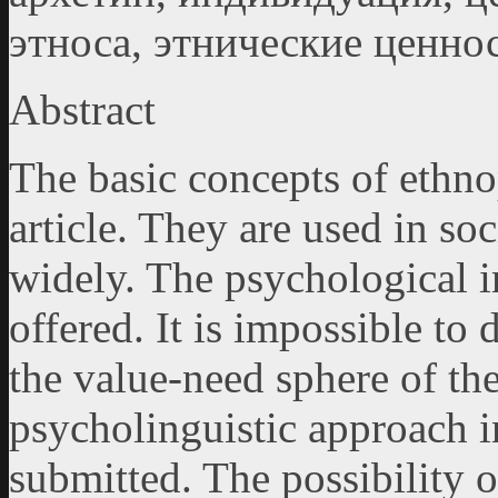
этноса, этнические ценно
Abstract
The basic concepts of ethno
article. They are used in s
widely. The psychological in
offered. It is impossible to
the value-need sphere of th
psycholinguistic approach 
submitted. The possibility o