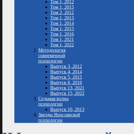
Том 1, 2012
Том 1, 2015
Том 2, 2012
Том 1, 2013
Том 1, 2014
Том 1, 2015
Том 1, 2016
Том 1, 2021
Том 1, 2022
Методология
современной
психологии
Выпуск 3, 2012
Выпуск 4, 2014
Выпуск 5, 2015
Выпуск 6, 2016
Выпуск 13, 2021
Выпуск 15, 2022
Седьмая волна
психологии
Выпуск 10, 2013
Звезды Ярославской
психологии