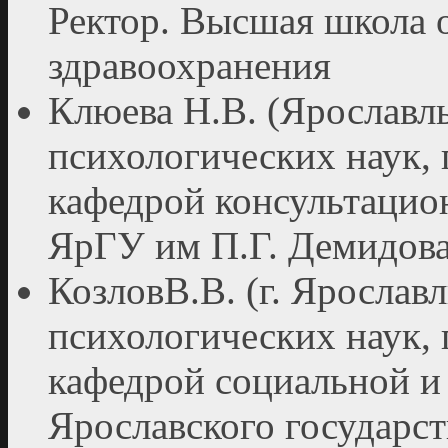
Ректор. Высшая школа 
здравоохранения
Клюева Н.В. (Ярославль
психологических наук,
кафедрой консультаци
ЯрГУ им П.Г. Демидов
КозловВ.В. (г. Ярославл
психологических наук,
кафедрой социальной и
Ярославского государст