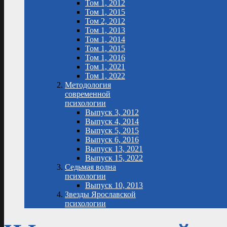
Том 1, 2012
Том 1, 2015
Том 2, 2012
Том 1, 2013
Том 1, 2014
Том 1, 2015
Том 1, 2016
Том 1, 2021
Том 1, 2022
Методология
современной
психологии
Выпуск 3, 2012
Выпуск 4, 2014
Выпуск 5, 2015
Выпуск 6, 2016
Выпуск 13, 2021
Выпуск 15, 2022
Седьмая волна
психологии
Выпуск 10, 2013
Звезды Ярославской
психологии