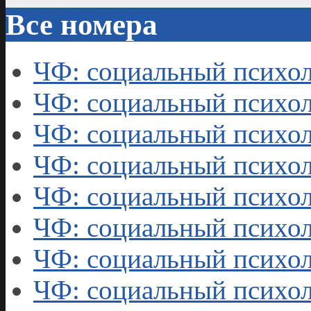
Все номера
ЧФ: социальный психол
ЧФ: социальный психол
ЧФ: социальный психол
ЧФ: социальный психол
ЧФ: социальный психол
ЧФ: социальный психол
ЧФ: социальный психол
ЧФ: социальный психол