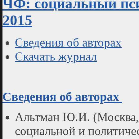
ЧФ: социальный пси
2015
Сведения об авторах
Скачать журнал
Сведения об авторах
Альтман Ю.И. (Москва,
социальной и политиче