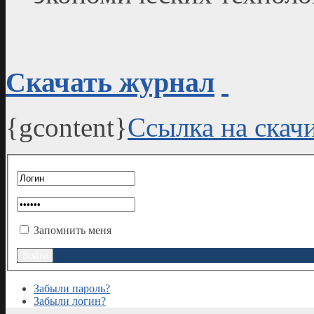
Скачать журнал
{gcontent}
Ссылка на скач
Запомнить меня
Забыли пароль?
Забыли логин?