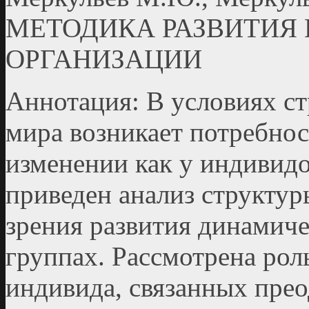
МЕТОДИКА РАЗВИТИЯ
ОРГАНИЗАЦИИ
Аннотация: В условиях с
мира возникает потребнос
изменении как у индивидов
приведен анализ структур
зрения развития динамич
группах. Рассмотрена рол
индивида, связанных пре