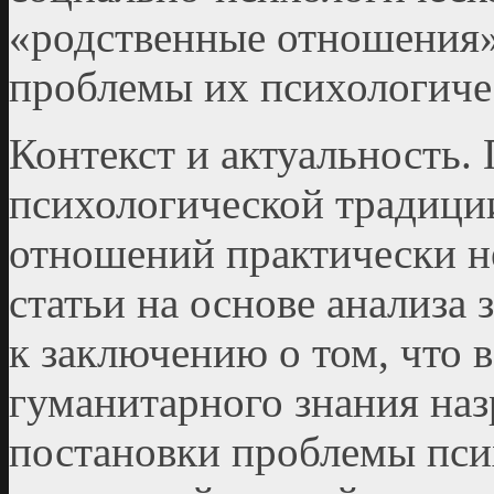
«родственные отношения»
проблемы их психологиче
Контекст и актуальность.
психологической традици
отношений практически не
статьи на основе анализа
к заключению о том, что 
гуманитарного знания на
постановки проблемы пси