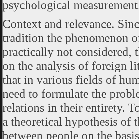
psychological measurement
Context and relevance. Sinc
tradition the phenomenon of
practically not considered, t
on the analysis of foreign l
that in various fields of hu
need to formulate the probl
relations in their entirety. T
a theoretical hypothesis of 
between people on the basis 