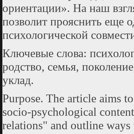
ориентации». На наш взгл
позволит прояснить еще 
психологической совмест
Ключевые слова: психоло
родство, семья, поколени
уклад.
Purpose. The article aims to
socio-psychological content
relations" and outline ways 