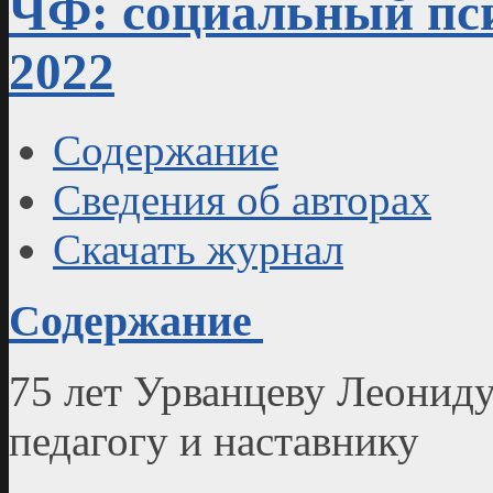
ЧФ: социальный пси
2022
Содержание
Сведения об авторах
Скачать журнал
Содержание
75 лет Урванцеву Леониду
педагогу и наставнику