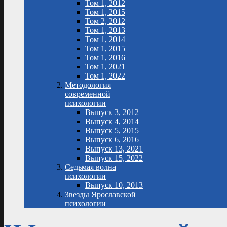
Том 1, 2012
Том 1, 2015
Том 2, 2012
Том 1, 2013
Том 1, 2014
Том 1, 2015
Том 1, 2016
Том 1, 2021
Том 1, 2022
Методология
современной
психологии
Выпуск 3, 2012
Выпуск 4, 2014
Выпуск 5, 2015
Выпуск 6, 2016
Выпуск 13, 2021
Выпуск 15, 2022
Седьмая волна
психологии
Выпуск 10, 2013
Звезды Ярославской
психологии