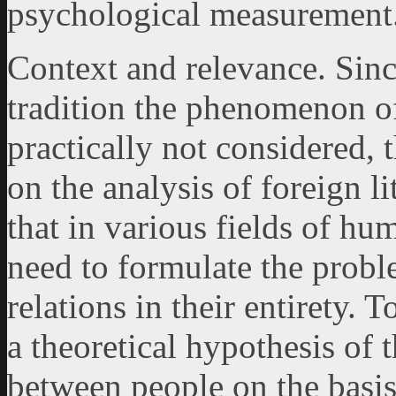
psychological measurement
Context and relevance. Sinc
tradition the phenomenon of
practically not considered, t
on the analysis of foreign l
that in various fields of hu
need to formulate the probl
relations in their entirety. T
a theoretical hypothesis of 
between people on the basis 