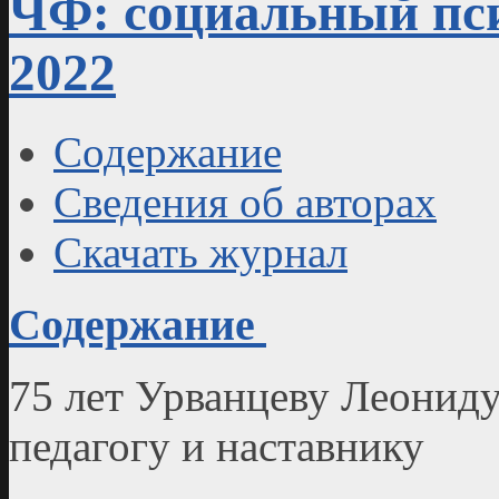
ЧФ: социальный пси
2022
Содержание
Сведения об авторах
Скачать журнал
Содержание
75 лет Урванцеву Леониду
педагогу и наставнику