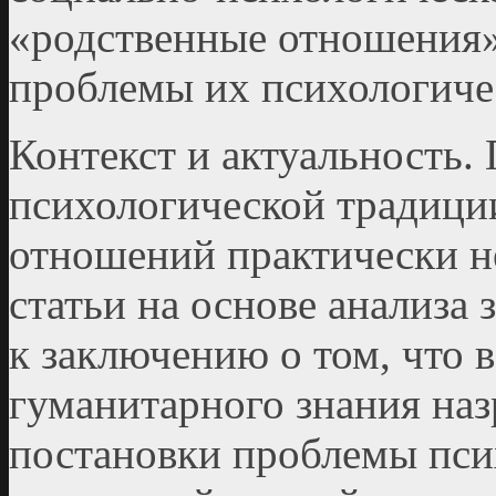
«родственные отношения»
проблемы их психологиче
Контекст и актуальность.
психологической традици
отношений практически не
статьи на основе анализа
к заключению о том, что 
гуманитарного знания на
постановки проблемы пси