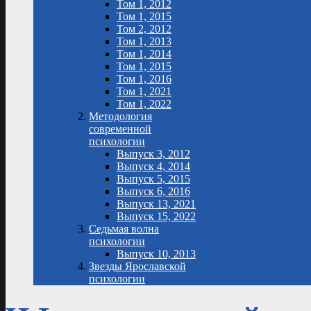
Том 1, 2012
Том 1, 2015
Том 2, 2012
Том 1, 2013
Том 1, 2014
Том 1, 2015
Том 1, 2016
Том 1, 2021
Том 1, 2022
Методология
современной
психологии
Выпуск 3, 2012
Выпуск 4, 2014
Выпуск 5, 2015
Выпуск 6, 2016
Выпуск 13, 2021
Выпуск 15, 2022
Седьмая волна
психологии
Выпуск 10, 2013
Звезды Ярославской
психологии