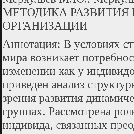
МЕТОДИКА РАЗВИТИЯ
ОРГАНИЗАЦИИ
Аннотация: В условиях с
мира возникает потребнос
изменении как у индивидов
приведен анализ структур
зрения развития динамич
группах. Рассмотрена рол
индивида, связанных пре