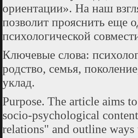
ориентации». На наш взгл
позволит прояснить еще 
психологической совмест
Ключевые слова: психоло
родство, семья, поколени
уклад.
Purpose. The article aims to
socio-psychological content
relations" and outline ways 