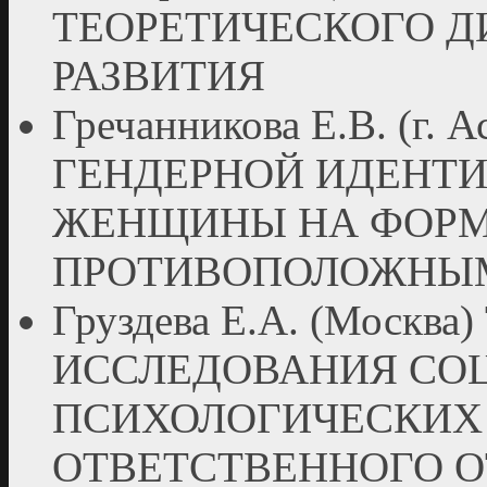
ТЕОРЕТИЧЕСКОГО Д
РАЗВИТИЯ
Гречанникова Е.В. (г.
ГЕНДЕРНОЙ ИДЕНТ
ЖЕНЩИНЫ НА ФОРМ
ПРОТИВОПОЛОЖНЫ
Груздева Е.А. (Моск
ИССЛЕДОВАНИЯ СО
ПСИХОЛОГИЧЕСКИХ
ОТВЕТСТВЕННОГО 