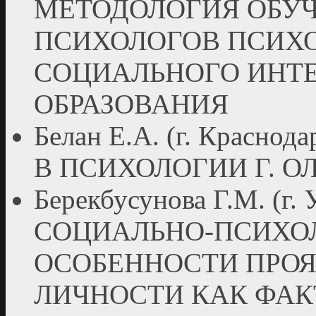
МЕТОДОЛОГИЯ ОБУ
ПСИХОЛОГОВ ПСИХ
СОЦИАЛЬНОГО ИНТЕ
ОБРАЗОВАНИЯ
Белан Е.А. (г. Крас
В ПСИХОЛОГИИ Г. О
Берекбусунова Г.М. (г.
СОЦИАЛЬНО-ПСИХО
ОСОБЕННОСТИ ПРО
ЛИЧНОСТИ КАК ФАК