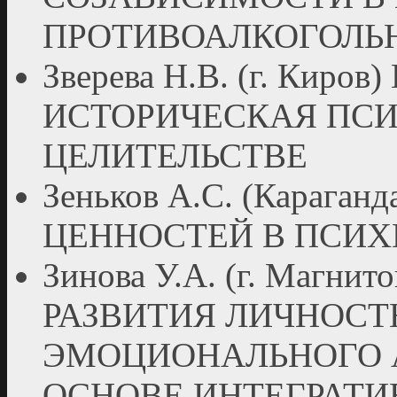
ПРОТИВОАЛКОГОЛЬ
Зверева Н.В. (г. Ки
ИСТОРИЧЕСКАЯ ПСИ
ЦЕЛИТЕЛЬСТВЕ
Зеньков А.С. (Караг
ЦЕННОСТЕЙ В ПСИХ
Зинова У.А. (г. Магни
РАЗВИТИЯ ЛИЧНОС
ЭМОЦИОНАЛЬНОГО А
ОСНОВЕ ИНТЕГРАТИ