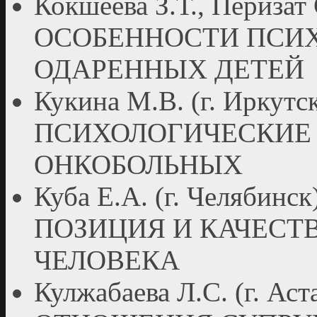
Кокшеева З.Т., Перизат 
ОСОБЕННОСТИ ПСИХ
ОДАРЕННЫХ ДЕТЕЙ
Кукина М.В. (г. Ирку
ПСИХОЛОГИЧЕСКИЕ
ОНКОБОЛЬНЫХ
Куба Е.А. (г. Челяб
ПОЗИЦИЯ И КАЧЕСТ
ЧЕЛОВЕКА
Кулжабаева Л.С. (г. 