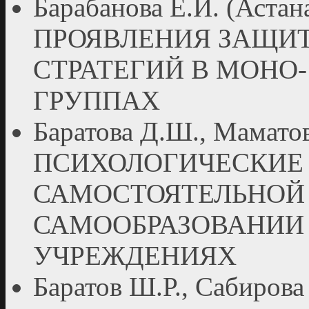
Барабанова Е.И. (Аст
ПРОЯВЛЕНИЯ ЗАЩИ
СТРАТЕГИЙ В МОНО
ГРУППАХ
Баратова Д.Ш., Маматов 
ПСИХОЛОГИЧЕСКИЕ
САМОСТОЯТЕЛЬНОЙ 
САМООБРАЗОВАНИИ 
УЧРЕЖДЕНИЯХ
Баратов Ш.Р., Сабирова 