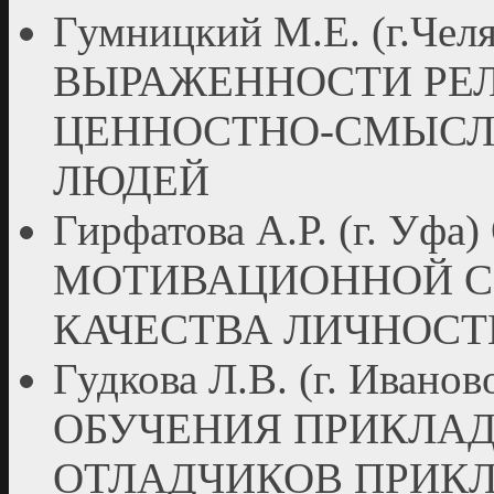
Гумницкий М.Е. (г.Ч
ВЫРАЖЕННОСТИ РЕ
ЦЕННОСТНО-СМЫСЛ
ЛЮДЕЙ
Гирфатова А.Р. (г. У
МОТИВАЦИОННОЙ С
КАЧЕСТВА ЛИЧНОС
Гудкова Л.В. (г. Ива
ОБУЧЕНИЯ ПРИКЛА
ОТЛАДЧИКОВ ПРИКЛ