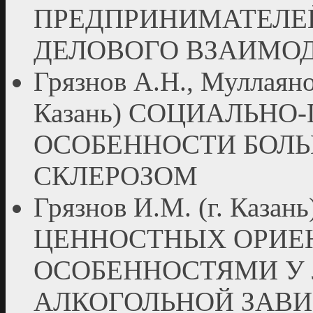
ПРЕДПРИНИМАТЕЛЕ
ДЕЛОВОГО ВЗАИМО
Грязнов А.Н., Муллаянов
Казань) СОЦИАЛЬН
ОСОБЕННОСТИ БОЛ
СКЛЕРОЗОМ
Грязнов И.М. (г. Каз
ЦЕННОСТНЫХ ОРИЕ
ОСОБЕННОСТЯМИ У
АЛКОГОЛЬНОЙ ЗАВ