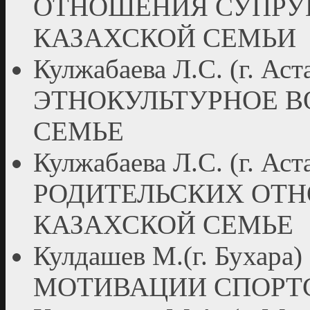
ОТНОШЕНИЯ СУПРУГ
КАЗАХСКОЙ СЕМЬИ
Кулжабаева Л.С. (г. Аст
ЭТНОКУЛЬТУРНОЕ В
СЕМЬЕ
Кулжабаева Л.С. (г. 
РОДИТЕЛЬСКИХ ОТ
КАЗАХСКОЙ СЕМЬЕ
Кулдашев М.(г. Буха
МОТИВАЦИИ СПОРТ