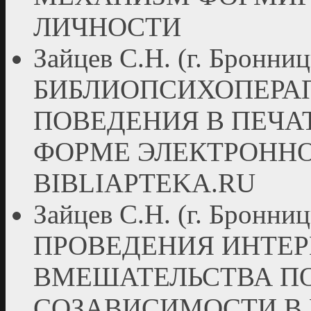
ЛИЧНОСТИ
Зайцев С.Н. (г. Бронн
БИБЛИОПСИХОПЕРА
ПОВЕДЕНИЯ В ПЕЧА
ФОРМЕ ЭЛЕКТРОННО
BIBLIAPTEKA.RU
Зайцев С.Н. (г. Бро
ПРОВЕДЕНИЯ ИНТЕ
ВМЕШАТЕЛЬСТВА П
СОЗАВИСИМОСТИ В