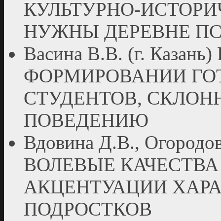
КУЛЬТУРНО-ИСТОРИ
НУЖНЫ ДЕРЕВНЕ П
Васина В.В. (г. Каз
ФОРМИРОВАНИИ ГО
СТУДЕНТОВ, СКЛО
ПОВЕДЕНИЮ
Вдовина Д.В., Огородова
ВОЛЕВЫЕ КАЧЕСТВА
АКЦЕНТУАЦИИ ХАРА
ПОДРОСТКОВ