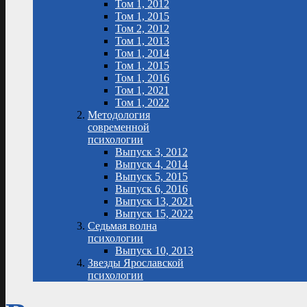
Том 1, 2012
Том 1, 2015
Том 2, 2012
Том 1, 2013
Том 1, 2014
Том 1, 2015
Том 1, 2016
Том 1, 2021
Том 1, 2022
Методология
современной
психологии
Выпуск 3, 2012
Выпуск 4, 2014
Выпуск 5, 2015
Выпуск 6, 2016
Выпуск 13, 2021
Выпуск 15, 2022
Седьмая волна
психологии
Выпуск 10, 2013
Звезды Ярославской
психологии