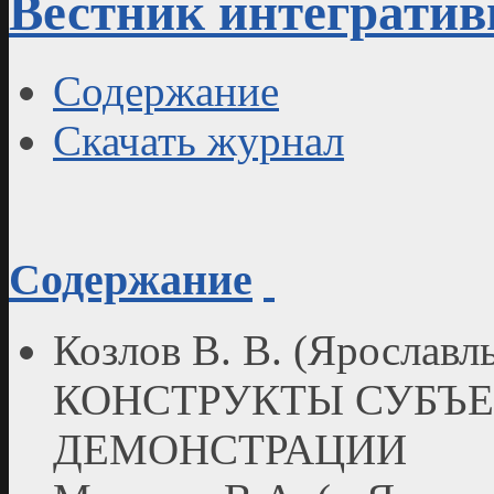
Вестник интегратив
Содержание
Скачать журнал
Содержание
Козлов В. В. (Яросла
КОНСТРУКТЫ СУБЪЕ
ДЕМОНСТРАЦИИ