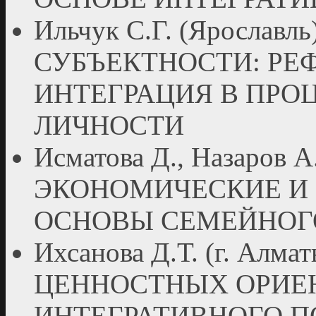
Ильчук С.Г. (Яросла
СУБЪЕКТНОСТИ: РЕ
ИНТЕГРАЦИЯ В ПРО
ЛИЧНОСТИ
Исматова Д., Назаров 
ЭКОНОМИЧЕСКИЕ И
ОСНОВЫ СЕМЕЙНОГ
Ихсанова Д.Т. (г. Ал
ЦЕННОСТНЫХ ОРИЕН
ИНТЕГРАТИВНОГО 