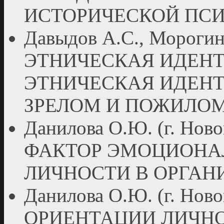
ИСТОРИЧЕСКОЙ ПС
Давыдов А.С., Морогин 
ЭТНИЧЕСКАЯ ИДЕН
ЭТНИЧЕСКАЯ ИДЕНТ
ЗРЕЛОМ И ПОЖИЛОМ
Данилова О.Ю. (г. Н
ФАКТОР ЭМОЦИОНА
ЛИЧНОСТИ В ОРГАН
Данилова О.Ю. (г. Но
ОРИЕНТАЦИИ ЛИЧН