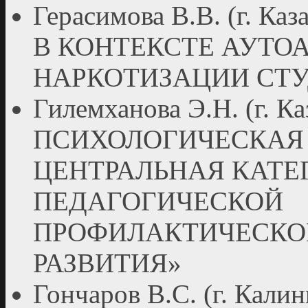
Герасимова В.В. (г. 
В КОНТЕКСТЕ АУТО
НАРКОТИЗАЦИИ СТ
Гилемханова Э.Н. (г.
ПСИХОЛОГИЧЕСКАЯ
ЦЕНТРАЛЬНАЯ КАТЕ
ПЕДАГОГИЧЕСКОЙ
ПРОФИЛАКТИЧЕСКО
РАЗВИТИЯ»
Гончаров В.С. (г. Кал