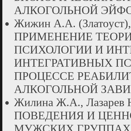
АЛКОГОЛЬНОЙ ЭЙФ
Жижин А.А. (Златоуст),
ПРИМЕНЕНИЕ ТЕОРИ
ПСИХОЛОГИИ И ИН
ИНТЕГРАТИВНЫХ П
ПРОЦЕССЕ РЕАБИЛИ
АЛКОГОЛЬНОЙ ЗАВ
Жилина Ж.А., Лазарев
ПОВЕДЕНИЯ И ЦЕНН
МУЖСКИХ ГРУППАХ