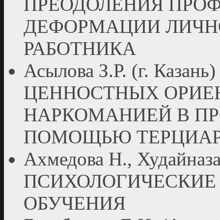
ПРЕОДОЛЕНИЯ ПРО
ДЕФОРМАЦИИ ЛИЧН
РАБОТНИКА
Асылова З.Р. (г. Каза
ЦЕННОСТНЫХ ОРИЕ
НАРКОМАНИЕЙ В ПР
ПОМОЩЬЮ ТЕРЦИАР
Ахмедова Н., Худайназар
ПСИХОЛОГИЧЕСКИЕ
ОБУЧЕНИЯ