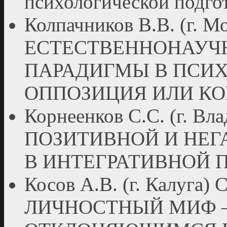
психологической подго
Колпачников В.В. (г. М
ЕСТЕСТВЕННОНАУЧ
ПАРАДИГМЫ В ПСИ
ОППОЗИЦИЯ ИЛИ К
Корнеенков С.С. (г. 
ПОЗИТИВНОЙ И НЕГ
В ИНТЕГРАТИВНОЙ 
Косов А.В. (г. Калу
ЛИЧНОСТНЫЙ МИФ – 