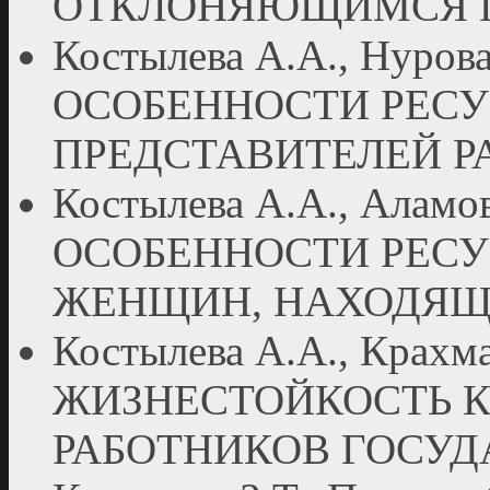
ОТКЛОНЯЮЩИМСЯ 
Костылева А.А., Нурова 
ОСОБЕННОСТИ РЕСУ
ПРЕДСТАВИТЕЛЕЙ Р
Костылева А.А., Аламова
ОСОБЕННОСТИ РЕСУ
ЖЕНЩИН, НАХОДЯЩ
Костылева А.А., Крахмал
ЖИЗНЕСТОЙКОСТЬ К
РАБОТНИКОВ ГОСУ