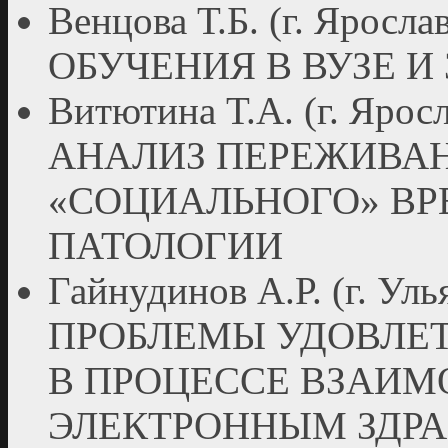
Венцова Т.Б. (г. Яро
ОБУЧЕНИЯ В ВУЗЕ И
Витютина Т.А. (г. Яр
АНАЛИЗ ПЕРЕЖИВАН
«СОЦИАЛЬНОГО» ВР
ПАТОЛОГИИ
Гайнудинов А.Р. (г. 
ПРОБЛЕМЫ УДОВЛЕ
В ПРОЦЕССЕ ВЗАИМ
ЭЛЕКТРОННЫМ ЗДР