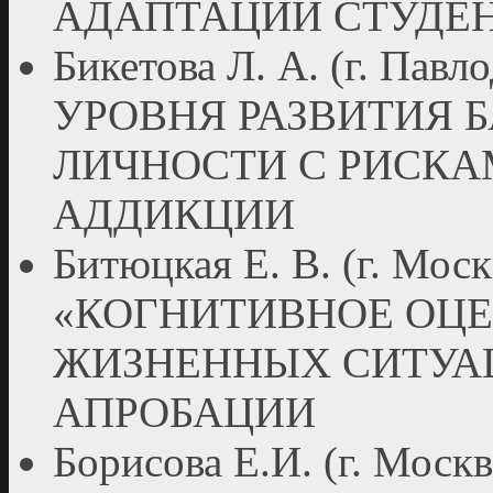
АДАПТАЦИИ СТУДЕ
Бикетова Л. А. (г. Па
УРОВНЯ РАЗВИТИЯ 
ЛИЧНОСТИ С РИСКА
АДДИКЦИИ
Битюцкая Е. В. (г. М
«КОГНИТИВНОЕ ОЦ
ЖИЗНЕННЫХ СИТУАЦ
АПРОБАЦИИ
Борисова Е.И. (г. М