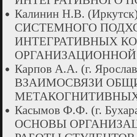
Калинин Н.В. (Иркут
СИСТЕМНОГО ПОДХ
ИНТЕГРАТИВНЫХ К
ОРГАНИЗАЦИОННОЙ
Карпов А.А. (г. Ярос
ВЗАИМОСВЯЗИ ОБЩ
МЕТАКОГНИТИВНЫХ
Касымов Ф.Ф. (г. Бу
ОСНОВЫ ОРГАНИЗА