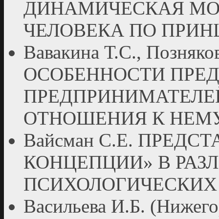
ДИНАМИЧЕСКАЯ МО
ЧЕЛОВЕКА ПО ПРИ
Вавакина Т.С., Позняко
ОСОБЕННОСТИ ПРЕ
ПРЕДПРИНИМАТЕЛЕЙ
ОТНОШЕНИЯ К НЕМ
Вайсман С.Е. ПРЕДСТ
КОНЦЕПЦИИ» В РАЗ
ПСИХОЛОГИЧЕСКИХ
Васильева И.Б. (Ниже