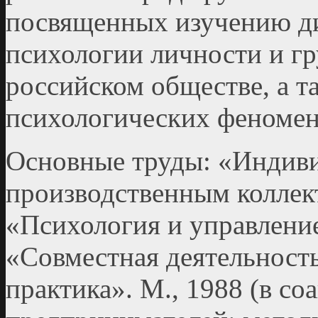
посвященных изучению д
психологии личности и г
российском обществе, а т
психологических феномен
Основные труды: «Индиви
производственным коллекти
«Психология и управление»
«Совместная деятельность
практика». М., 1988 (в со