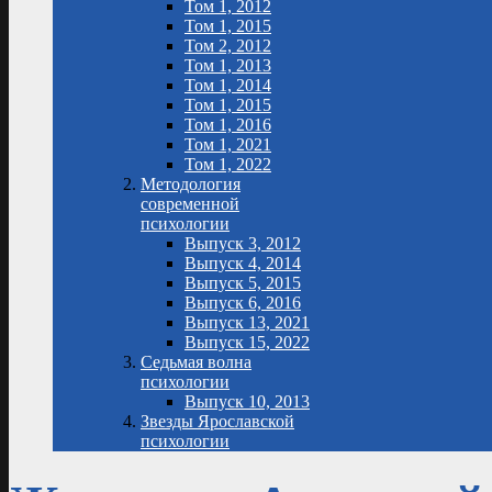
Том 1, 2012
Том 1, 2015
Том 2, 2012
Том 1, 2013
Том 1, 2014
Том 1, 2015
Том 1, 2016
Том 1, 2021
Том 1, 2022
Методология
современной
психологии
Выпуск 3, 2012
Выпуск 4, 2014
Выпуск 5, 2015
Выпуск 6, 2016
Выпуск 13, 2021
Выпуск 15, 2022
Седьмая волна
психологии
Выпуск 10, 2013
Звезды Ярославской
психологии