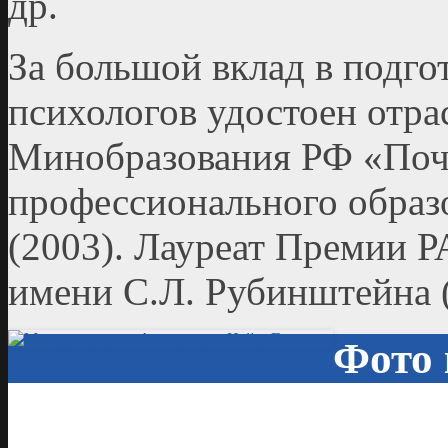
др.
За большой вклад в подг
психологов удостоен отра
Минобразования РФ «Поч
профессионального образ
(2003). Лауреат Премии Р
имени С.Л. Рубинштейна (
Фото 