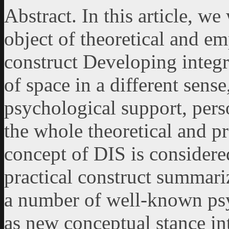
Abstract. In this article, we
object of theoretical and em
construct Developing integra
of space in a different sens
psychological support, pers
the whole theoretical and p
concept of DIS is considere
practical construct summariz
a number of well-known psy
as new conceptual stance in