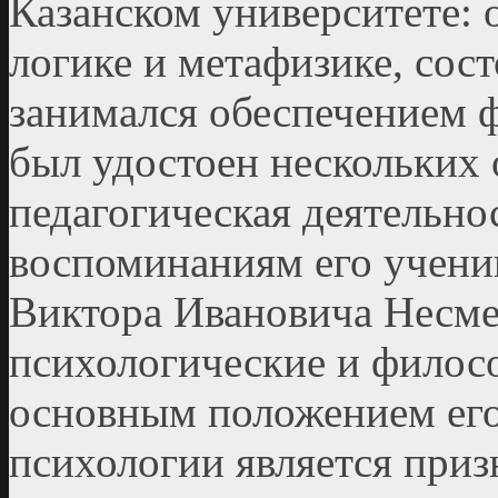
Казанском университете: 
логике и метафизике, сост
занимался обеспечением 
был удостоен нескольких 
педагогическая деятельно
воспоминаниям его учени
Виктора Ивановича Несме
психологические и филосо
основным положением ег
психологии является приз