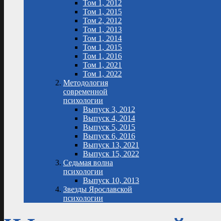
Том 1, 2012
Том 1, 2015
Том 2, 2012
Том 1, 2013
Том 1, 2014
Том 1, 2015
Том 1, 2016
Том 1, 2021
Том 1, 2022
Методология
современной
психологии
Выпуск 3, 2012
Выпуск 4, 2014
Выпуск 5, 2015
Выпуск 6, 2016
Выпуск 13, 2021
Выпуск 15, 2022
Седьмая волна
психологии
Выпуск 10, 2013
Звезды Ярославской
психологии