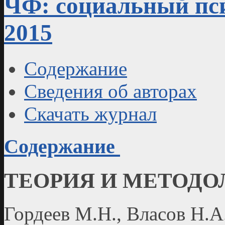
ЧФ: социальный пси
2015
Содержание
Сведения об авторах
Скачать журнал
Содержание
ТЕОРИЯ И МЕТОДО
Гордеев М.Н., Власов Н.А.