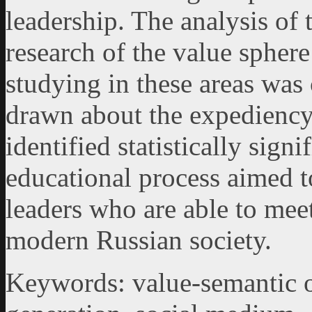
leadership. The analysis of 
research of the value sphere
studying in these areas was 
drawn about the expediency 
identified statistically sign
educational process aimed t
leaders who are able to mee
modern Russian society.
Keywords: value-semantic o