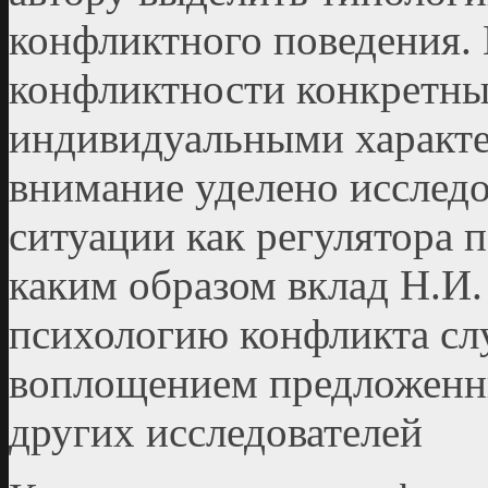
конфликтного поведения.
конфликтности конкретны
индивидуальными характе
внимание уделено исслед
ситуации как регулятора 
каким образом вклад Н.И.
психологию конфликта сл
воплощением предложенны
других исследователей