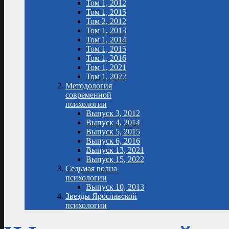
Том 1, 2012
Том 1, 2015
Том 2, 2012
Том 1, 2013
Том 1, 2014
Том 1, 2015
Том 1, 2016
Том 1, 2021
Том 1, 2022
Методология
современной
психологии
Выпуск 3, 2012
Выпуск 4, 2014
Выпуск 5, 2015
Выпуск 6, 2016
Выпуск 13, 2021
Выпуск 15, 2022
Седьмая волна
психологии
Выпуск 10, 2013
Звезды Ярославской
психологии