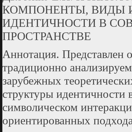
КОМПОНЕНТЫ, ВИДЫ 
ИДЕНТИЧНОСТИ В СО
ПРОСТРАНСТВЕ
Аннотация. Представлен 
традиционно анализируем
зарубежных теоретически
структуры идентичности 
символическом интеракци
ориентированных подхода