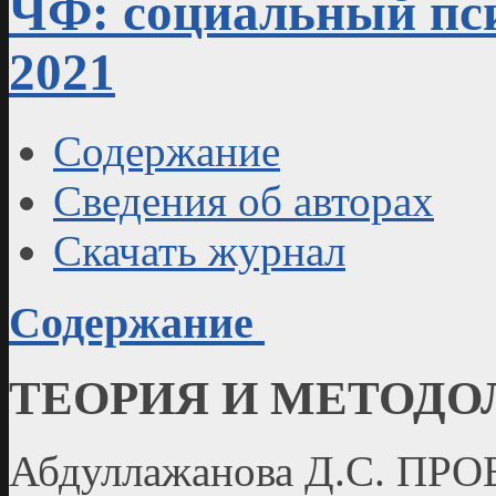
ЧФ: социальный пси
2021
Содержание
Сведения об авторах
Скачать журнал
Содержание
ТЕОРИЯ И МЕТОДО
Абдуллажанова Д.С. 