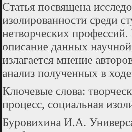
Статья посвящена исслед
изолированности среди ст
нетворческих профессий. В
описание данных научной 
излагается мнение авторо
анализ полученных в ходе
Ключевые слова: творческ
процесс, социальная изол
Буровихина И.А. Универс