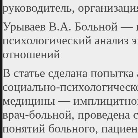
руководитель, организация
Урываев В.А. Больной — 
психологический анализ 
отношений
В статье сделана попытка 
социально‑психологическ
медицины — имплицитной
врач‑больной, проведена 
понятий больного, пациен