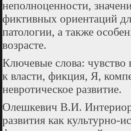
неполноценности, значени
фиктивных ориентаций для
патологии, а также особе
возрасте.
Ключевые слова: чувство
к власти, фикция, Я, комп
невротическое развитие.
Олешкевич В.И. Интериор
развития как культурно-и