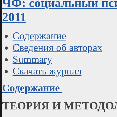
ЧФ: социальный пси
2011
Содержание
Сведения об авторах
Summary
Скачать журнал
Содержание
ТЕОРИЯ И МЕТОДО