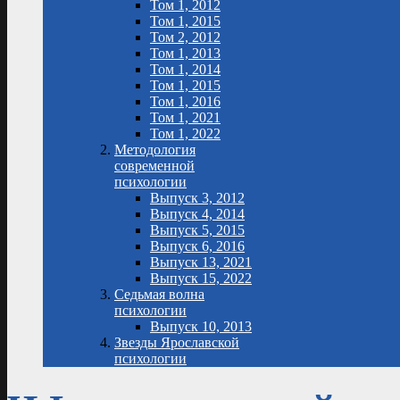
Том 1, 2012
Том 1, 2015
Том 2, 2012
Том 1, 2013
Том 1, 2014
Том 1, 2015
Том 1, 2016
Том 1, 2021
Том 1, 2022
Методология
современной
психологии
Выпуск 3, 2012
Выпуск 4, 2014
Выпуск 5, 2015
Выпуск 6, 2016
Выпуск 13, 2021
Выпуск 15, 2022
Седьмая волна
психологии
Выпуск 10, 2013
Звезды Ярославской
психологии