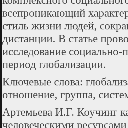
всепроникающий характер
стиль жизни людей, сокр
дистанции. В статье пров
исследование социально-п
период глобализации.
Ключевые слова: глобализ
отношение, группа, систе
Артемьева И.Г. Коучинг к
человеческими ресурсами