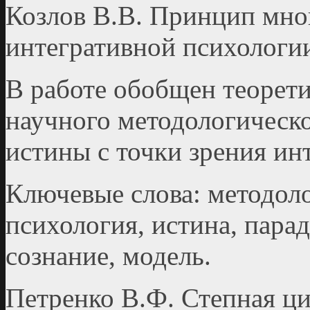
Козлов В.В. Принцип мно
интегративной психологи
В работе обобщен теорети
научного методологическ
истины с точки зрения ин
Ключевые слова: методоло
психология, истина, парад
сознание, модель.
Петренко В.Ф. Степная ци