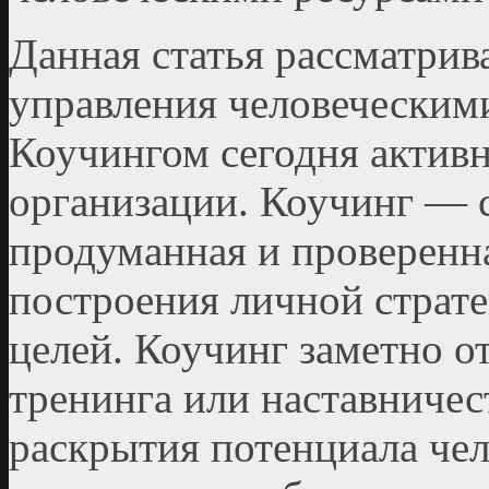
Данная статья рассматрив
управления человеческим
Коучингом сегодня актив
организации. Коучинг — 
продуманная и проверенна
построения личной страте
целей. Коучинг заметно о
тренинга или наставничес
раскрытия потенциала чел