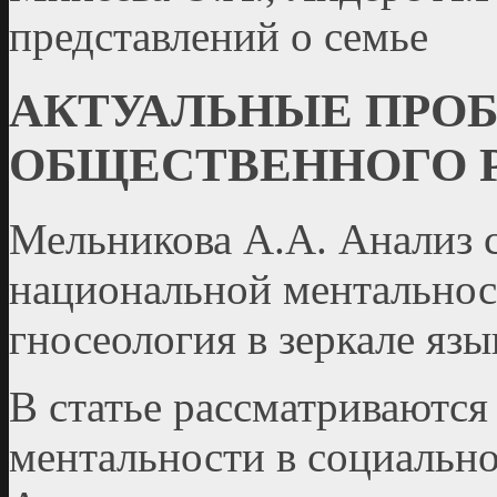
представлений о семье
АКТУАЛЬНЫЕ ПРО
ОБЩЕСТВЕННОГО 
Мельникова А.А. Анализ с
национальной ментальност
гносеология в зеркале язы
В статье рассматриваются
ментальности в социально