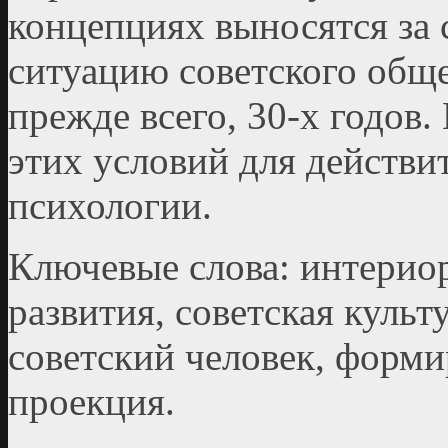
концепциях выносятся за 
ситуацию советского обще
прежде всего, 30-х годов.
этих условий для действи
психологии.
Ключевые слова: интерио
развития, советская культ
советский человек, форми
проекция.