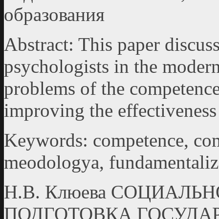
образования
Abstract: This paper discuss
psychologists in the modern
problems of the competence
improving the effectiveness 
Keywords: competence, com
meodologya, fundamentaliz
Н.В. Клюева СОЦИАЛ
ПОДГОТОВКА ГОСУД