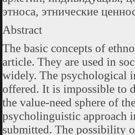
этноса, этнические ценно
Abstract
The basic concepts of ethno
article. They are used in s
widely. The psychological in
offered. It is impossible to
the value-need sphere of th
psycholinguistic approach 
submitted. The possibility o