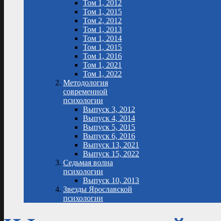
Том 1, 2012
Том 1, 2015
Том 2, 2012
Том 1, 2013
Том 1, 2014
Том 1, 2015
Том 1, 2016
Том 1, 2021
Том 1, 2022
Методология
современной
психологии
Выпуск 3, 2012
Выпуск 4, 2014
Выпуск 5, 2015
Выпуск 6, 2016
Выпуск 13, 2021
Выпуск 15, 2022
Седьмая волна
психологии
Выпуск 10, 2013
Звезды Ярославской
психологии