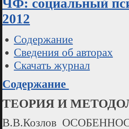
ЧФ: социальный пси
2012
Содержание
Сведения об авторах
Скачать журнал
Содержание
ТЕОРИЯ И МЕТОДО
В.В.Козлов ОСОБЕННО