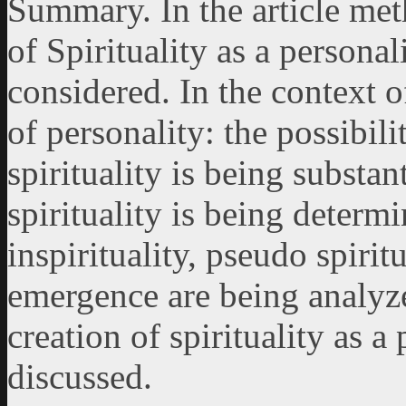
Summary. In the article met
of Spirituality as a personal
considered. In the context o
of personality: the possibili
spirituality is being substan
spirituality is being determi
inspirituality, pseudo spirit
emergence are being analyzed
creation of spirituality as a
discussed.