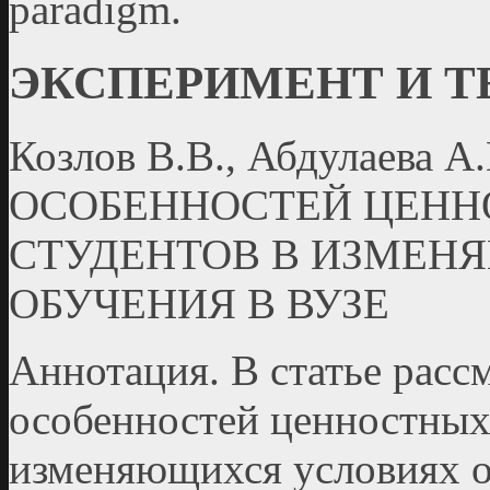
paradigm.
ЭКСПЕРИМЕНТ И 
Козлов В.В., Абдулаева
ОСОБЕННОСТЕЙ ЦЕНН
СТУДЕНТОВ В ИЗМЕН
ОБУЧЕНИЯ В ВУЗЕ
Аннотация. В статье расс
особенностей ценностных
изменяющихся условиях о