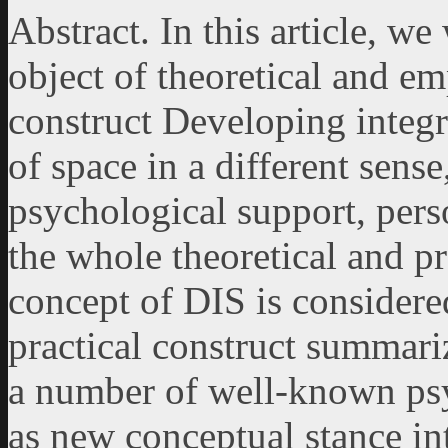
Abstract. In this article, we
object of theoretical and em
construct Developing integra
of space in a different sens
psychological support, pers
the whole theoretical and p
concept of DIS is considere
practical construct summariz
a number of well-known psy
as new conceptual stance in