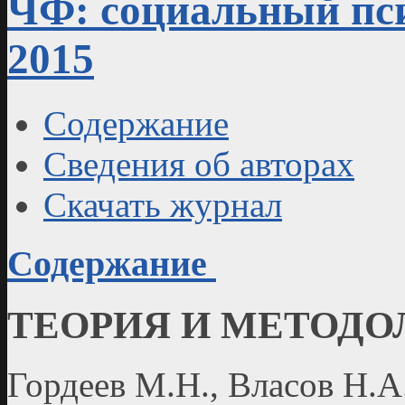
ЧФ: социальный пси
2015
Содержание
Сведения об авторах
Скачать журнал
Содержание
ТЕОРИЯ И МЕТОДО
Гордеев М.Н., Власов Н.А.