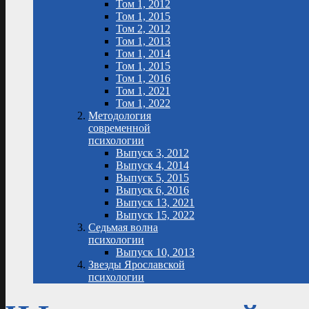
Том 1, 2012
Том 1, 2015
Том 2, 2012
Том 1, 2013
Том 1, 2014
Том 1, 2015
Том 1, 2016
Том 1, 2021
Том 1, 2022
Методология
современной
психологии
Выпуск 3, 2012
Выпуск 4, 2014
Выпуск 5, 2015
Выпуск 6, 2016
Выпуск 13, 2021
Выпуск 15, 2022
Седьмая волна
психологии
Выпуск 10, 2013
Звезды Ярославской
психологии