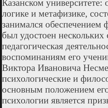
Казанском университете: 
логике и метафизике, сост
занимался обеспечением 
был удостоен нескольких 
педагогическая деятельно
воспоминаниям его учени
Виктора Ивановича Несме
психологические и филосо
основным положением ег
психологии является приз