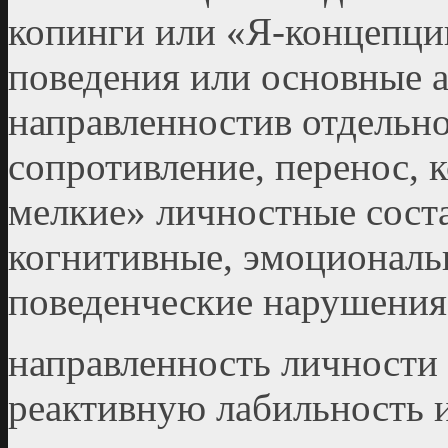
копинги или «Я-концепци
поведения или основные 
направленностив отдельно
сопротивление, перенос, 
мелкие» личностные сос
когнитивные, эмоциональ
поведенческие нарушения
направленность личности
реактивную лабильность 