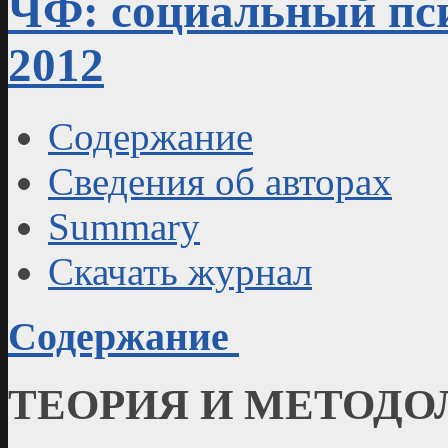
ЧФ: социальный пси
2012
Содержание
Сведения об авторах
Summary
Скачать журнал
Содержание
ТЕОРИЯ И МЕТОДО