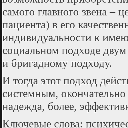
самого главного звена – ц
пациента) в его качествен
индивидуальности к имею
социальном подходе двум
и бригадному подходу.
И тогда этот подход дейс
системным, окончательно 
надежда, более, эффектив
Ключевые слова: психичес