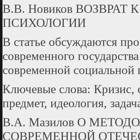
В.В. Новиков ВОЗВРА
ПСИХОЛОГИИ
В статье обсуждаются пр
современного государства
современной социальной 
Ключевые слова: Кризис, 
предмет, идеология, задач
В.А. Мазилов О МЕТ
СОВРЕМЕННОЙ ОТЕЧЕ