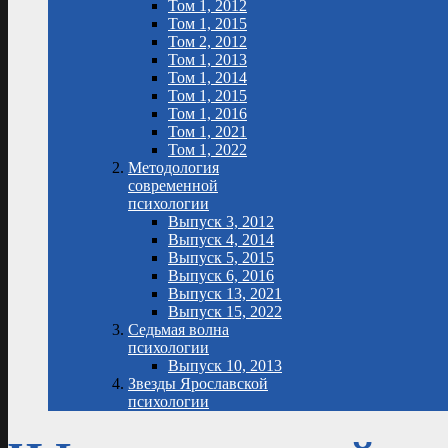
Том 1, 2012
Том 1, 2015
Том 2, 2012
Том 1, 2013
Том 1, 2014
Том 1, 2015
Том 1, 2016
Том 1, 2021
Том 1, 2022
Методология
современной
психологии
Выпуск 3, 2012
Выпуск 4, 2014
Выпуск 5, 2015
Выпуск 6, 2016
Выпуск 13, 2021
Выпуск 15, 2022
Седьмая волна
психологии
Выпуск 10, 2013
Звезды Ярославской
психологии