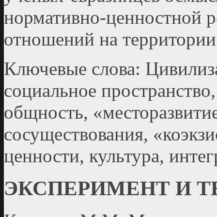
нормативно-ценностной 
отношений на территории 
Ключевые слова: Цивилиза
социальное пространство,
общность, «месторазвити
сосуществования, «коэкз
ценности, культура, инте
ЭКСПЕРИМЕНТ И 