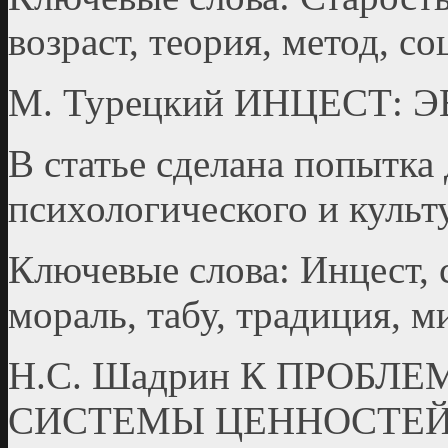
возраст, теория, метод, с
М. Турецкий ИНЦЕСТ:
В статье сделана попытка
психологического и культ
Ключевые слова: Инцест, 
мораль, табу, традиция, м
Н.С. Шадрин К ПРОБЛ
СИСТЕМЫ ЦЕННОСТЕ