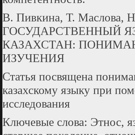
В. Пивкина, Т. Маслова, Н
ГОСУДАРСТВЕННЫЙ Я
КАЗАХСТАН: ПОНИМА
ИЗУЧЕНИЯ
Статья посвящена понима
казахскому языку при по
исследования
Ключевые слова: Этнос, я