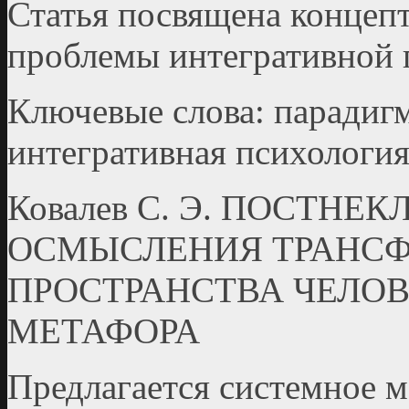
Статья посвящена конце
проблемы интегративной 
Ключевые слова: парадигм
интегративная психология
Ковалев С. Э. ПОСТН
ОСМЫСЛЕНИЯ ТРАНС
ПРОСТРАНСТВА ЧЕЛО
МЕТАФОРА
Предлагается системное 