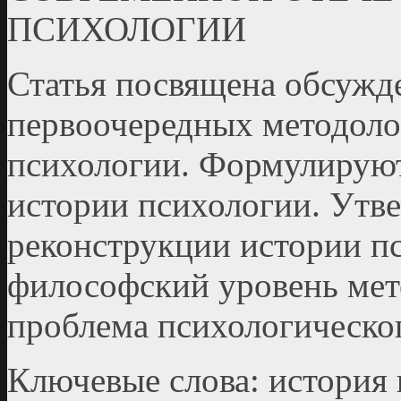
ПСИХОЛОГИИ
Статья посвящена обсужд
первоочередных методоло
психологии. Формулируют
истории психологии. Утве
реконструкции истории п
философский уровень мет
проблема психологическог
Ключевые слова: история 