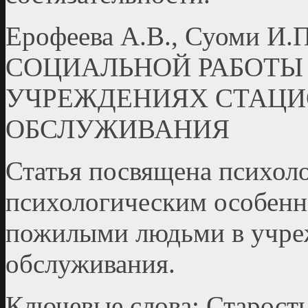
Ерофеева А.В., Суоми 
СОЦИАЛЬНОЙ РАБОТЫ
УЧРЕЖДЕНИЯХ СТАЦ
ОБСЛУЖИВАНИЯ
Статья посвящена психол
психологическим особенн
пожилыми людьми в учре
обслуживания.
Ключевые слова: Старость