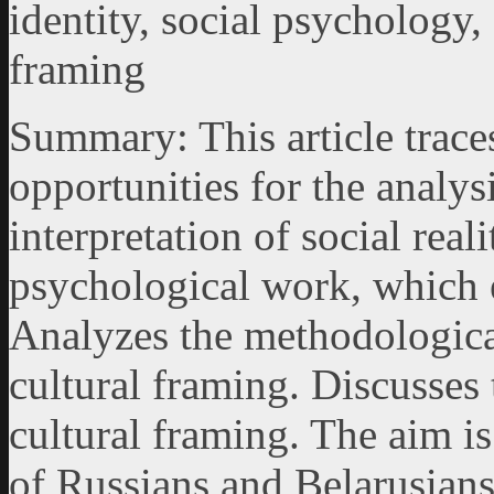
identity, social psychology, 
framing
Summary: This article traces
opportunities for the analys
interpretation of social real
psychological work, which e
Analyzes the methodological
cultural framing. Discusses 
cultural framing. The aim is
of Russians and Belarusians