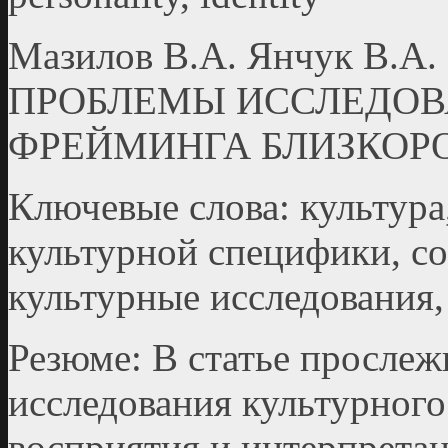
Мазилов В.А. Янчук В
ПРОБЛЕМЫ ИССЛЕДОВ
ФРЕЙМИНГА БЛИЗКОР
Ключевые слова: культура
культурной специфики, со
культурные исследования
Резюме: В статье прослеж
исследования культурного
восприятия и интерпрета