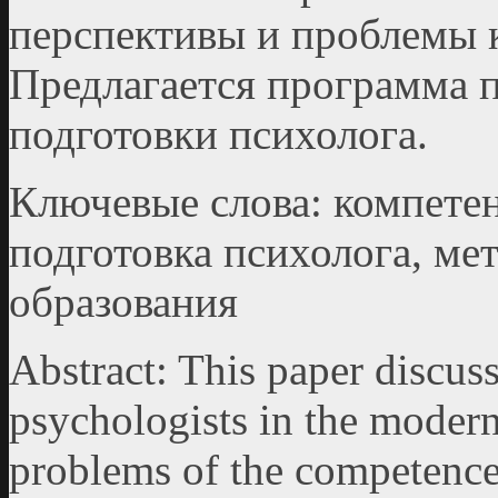
перспективы и проблемы 
Предлагается программа 
подготовки психолога.
Ключевые слова: компетен
подготовка психолога, ме
образования
Abstract: This paper discuss
psychologists in the modern
problems of the competence