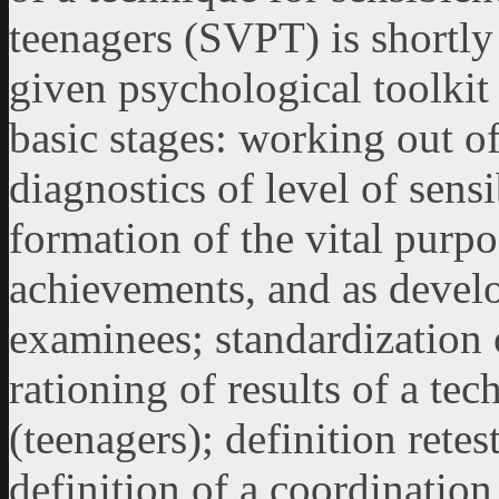
teenagers (SVPT) is shortly
given psychological toolkit
basic stages: working out o
diagnostics of level of sens
formation of the vital purpos
achievements, and as develo
examinees; standardization 
rationing of results of a te
(teenagers); definition retes
definition of a coordination