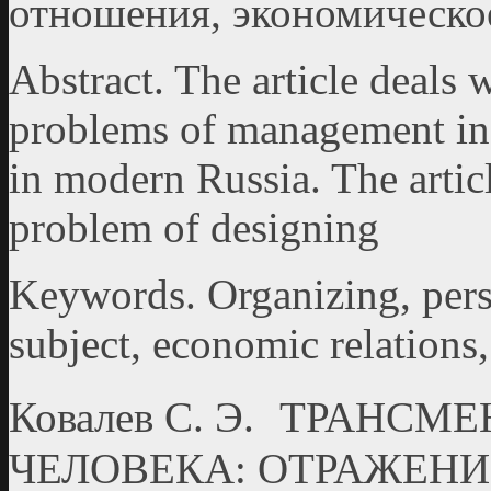
отношения, экономическо
Abstract. The article deals 
problems of management in d
in modern Russia. The artic
problem of designing
Keywords. Organizing, pers
subject, economic relations
Ковалев С. Э. ТРАНС
ЧЕЛОВЕКА: ОТРАЖЕН