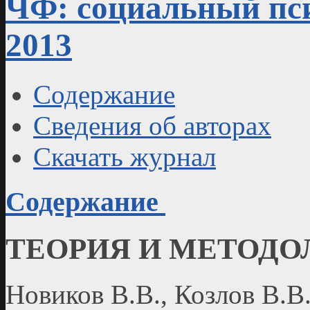
ЧФ: социальный пси
2013
Содержание
Сведения об авторах
Скачать журнал
Содержание
ТЕОРИЯ И МЕТОДО
Новиков В.В., Козлов В