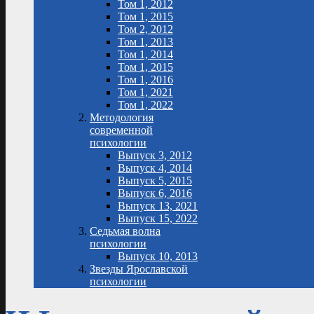
Том 1, 2012
Том 1, 2015
Том 2, 2012
Том 1, 2013
Том 1, 2014
Том 1, 2015
Том 1, 2016
Том 1, 2021
Том 1, 2022
Методология
современной
психологии
Выпуск 3, 2012
Выпуск 4, 2014
Выпуск 5, 2015
Выпуск 6, 2016
Выпуск 13, 2021
Выпуск 15, 2022
Седьмая волна
психологии
Выпуск 10, 2013
Звезды Ярославской
психологии