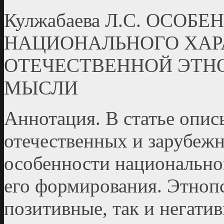
Кулжабаева Л.С. ОСО
НАЦИОНАЛЬНОГО ХАРА
ОТЕЧЕСТВЕННОЙ ЭТН
МЫСЛИ
Аннотация. В статье опис
отечественных и зарубеж
особенности национальног
его формирования. Этноп
позитивные, так и негатив