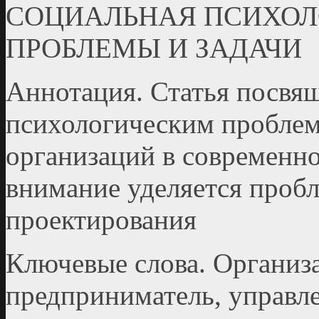
СОЦИАЛЬНАЯ ПСИХОЛ
ПРОБЛЕМЫ И ЗАДАЧИ
Аннотация. Статья посвя
психологическим проблем
организаций в современно
внимание уделяется проб
проектирования
Ключевые слова. Организа
предприниматель, управле