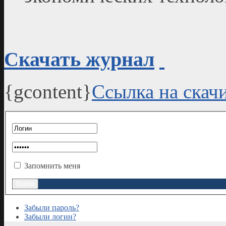
Скачать журнал
{gcontent}
Ссылка на скач
Запомнить меня
Забыли пароль?
Забыли логин?