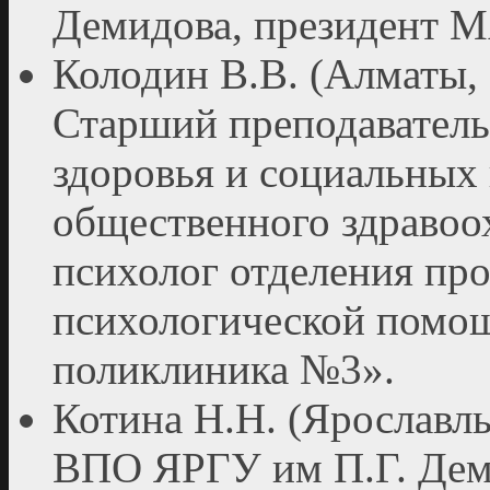
Демидова, президент
Колодин В.В. (Алматы, 
Старший преподаватель
здоровья и социальных
общественного здравоо
психолог отделения пр
психологической помо
поликлиника №3».
Котина Н.Н. (Ярославл
ВПО ЯРГУ им П.Г. Дем