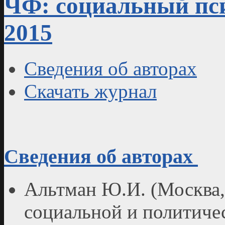
ЧФ: социальный пси
2015
Сведения об авторах
Скачать журнал
Сведения об авторах
Альтман Ю.И. (Москва,
социальной и политиче