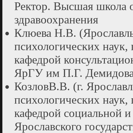
Ректор. Высшая школа 
здравоохранения
Клюева Н.В. (Ярославль
психологических наук,
кафедрой консультаци
ЯрГУ им П.Г. Демидов
КозловВ.В. (г. Ярославл
психологических наук,
кафедрой социальной и
Ярославского государст