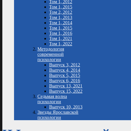
Том 1, 2012
Том 1, 2015
Том 2, 2012
Том 1, 2013
Том 1, 2014
Том 1, 2015
Том 1, 2016
Том 1, 2021
Том 1, 2022
Методология
современной
психологии
Выпуск 3, 2012
Выпуск 4, 2014
Выпуск 5, 2015
Выпуск 6, 2016
Выпуск 13, 2021
Выпуск 15, 2022
Седьмая волна
психологии
Выпуск 10, 2013
Звезды Ярославской
психологии