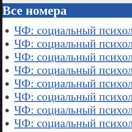
Все номера
ЧФ: социальный психол
ЧФ: социальный психол
ЧФ: социальный психол
ЧФ: социальный психол
ЧФ: социальный психол
ЧФ: социальный психол
ЧФ: социальный психол
ЧФ: социальный психол