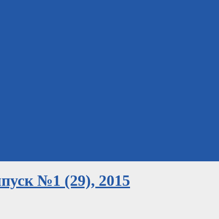
уск №1 (29), 2015