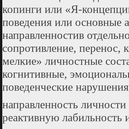
копинги или «Я-концепци
поведения или основные 
направленностив отдельно
сопротивление, перенос, 
мелкие» личностные сос
когнитивные, эмоциональ
поведенческие нарушения
направленность личности
реактивную лабильность 