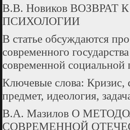
В.В. Новиков ВОЗВРА
ПСИХОЛОГИИ
В статье обсуждаются пр
современного государства
современной социальной 
Ключевые слова: Кризис, 
предмет, идеология, задач
В.А. Мазилов О МЕТ
СОВРЕМЕННОЙ ОТЕЧЕ