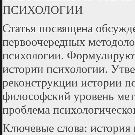
ПСИХОЛОГИИ
Статья посвящена обсужд
первоочередных методоло
психологии. Формулируют
истории психологии. Утве
реконструкции истории п
философский уровень мет
проблема психологическог
Ключевые слова: история 