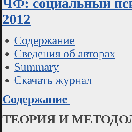
ЧФ: социальный пси
2012
Содержание
Сведения об авторах
Summary
Скачать журнал
Содержание
ТЕОРИЯ И МЕТОДО