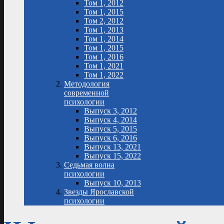
Том 1, 2012
Том 1, 2015
Том 2, 2012
Том 1, 2013
Том 1, 2014
Том 1, 2015
Том 1, 2016
Том 1, 2021
Том 1, 2022
Методология
современной
психологии
Выпуск 3, 2012
Выпуск 4, 2014
Выпуск 5, 2015
Выпуск 6, 2016
Выпуск 13, 2021
Выпуск 15, 2022
Седьмая волна
психологии
Выпуск 10, 2013
Звезды Ярославской
психологии