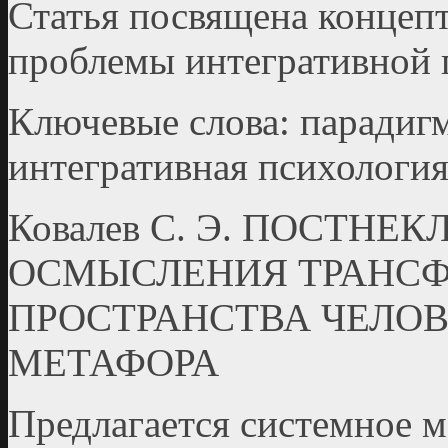
Статья посвящена конце
проблемы интегративной 
Ключевые слова: парадигм
интегративная психология
Ковалев С. Э. ПОСТН
ОСМЫСЛЕНИЯ ТРАНС
ПРОСТРАНСТВА ЧЕЛО
МЕТАФОРА
Предлагается системное 