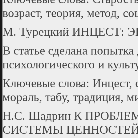
возраст, теория, метод, с
М. Турецкий ИНЦЕСТ:
В статье сделана попытка
психологического и культ
Ключевые слова: Инцест, 
мораль, табу, традиция, м
Н.С. Шадрин К ПРОБЛ
СИСТЕМЫ ЦЕННОСТЕ