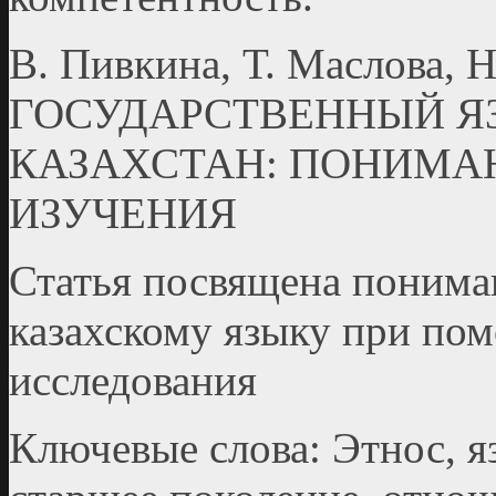
В. Пивкина, Т. Маслова, Н
ГОСУДАРСТВЕННЫЙ Я
КАЗАХСТАН: ПОНИМА
ИЗУЧЕНИЯ
Статья посвящена понима
казахскому языку при по
исследования
Ключевые слова: Этнос, я