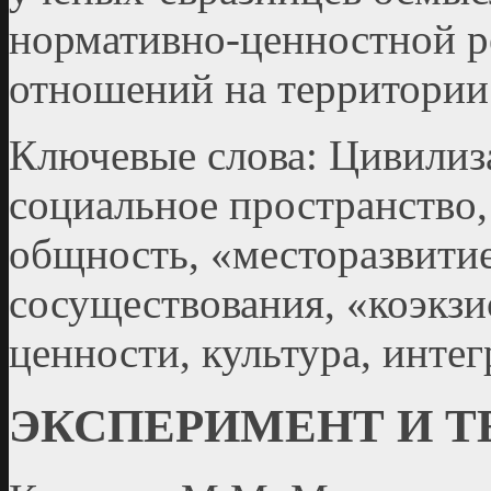
нормативно-ценностной 
отношений на территории 
Ключевые слова: Цивилиза
социальное пространство,
общность, «месторазвити
сосуществования, «коэкз
ценности, культура, инте
ЭКСПЕРИМЕНТ И 