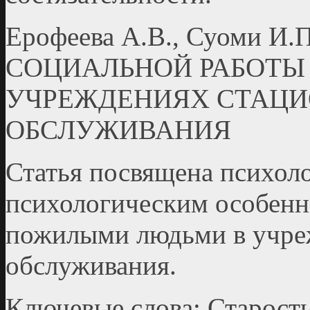
Ерофеева А.В., Суоми 
СОЦИАЛЬНОЙ РАБОТЫ
УЧРЕЖДЕНИЯХ СТАЦ
ОБСЛУЖИВАНИЯ
Статья посвящена психол
психологическим особенн
пожилыми людьми в учре
обслуживания.
Ключевые слова: Старость