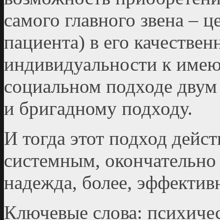
самого главного звена – ц
пациента) в его качествен
индивидуальности к имею
социальном подходе двум
и бригадному подходу.
И тогда этот подход дейс
системным, окончательно 
надежда, более, эффектив
Ключевые слова: психичес