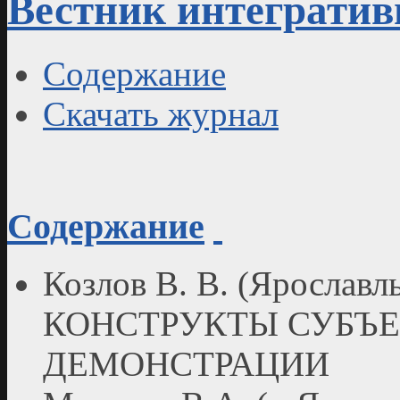
Вестник интегратив
Содержание
Скачать журнал
Содержание
Козлов В. В. (Яросла
КОНСТРУКТЫ СУБЪЕ
ДЕМОНСТРАЦИИ