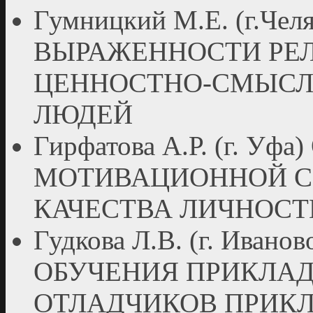
Гумницкий М.Е. (г.Ч
ВЫРАЖЕННОСТИ РЕ
ЦЕННОСТНО-СМЫСЛ
ЛЮДЕЙ
Гирфатова А.Р. (г. У
МОТИВАЦИОННОЙ С
КАЧЕСТВА ЛИЧНОС
Гудкова Л.В. (г. Ива
ОБУЧЕНИЯ ПРИКЛА
ОТЛАДЧИКОВ ПРИКЛ