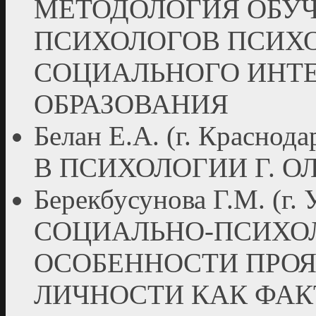
МЕТОДОЛОГИЯ ОБУ
ПСИХОЛОГОВ ПСИХ
СОЦИАЛЬНОГО ИНТЕ
ОБРАЗОВАНИЯ
Белан Е.А. (г. Крас
В ПСИХОЛОГИИ Г. О
Берекбусунова Г.М. (г.
СОЦИАЛЬНО-ПСИХО
ОСОБЕННОСТИ ПРО
ЛИЧНОСТИ КАК ФАК