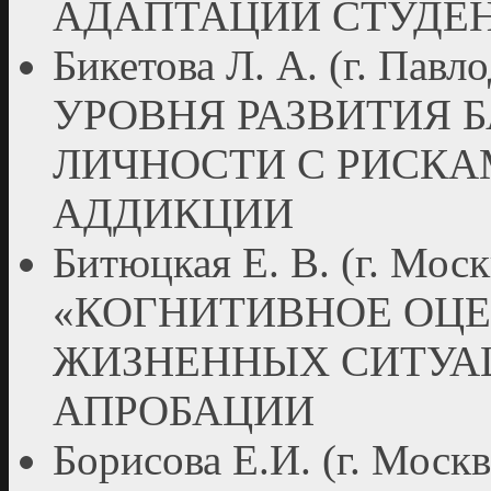
АДАПТАЦИИ СТУДЕ
Бикетова Л. А. (г. Па
УРОВНЯ РАЗВИТИЯ 
ЛИЧНОСТИ С РИСКА
АДДИКЦИИ
Битюцкая Е. В. (г. М
«КОГНИТИВНОЕ ОЦ
ЖИЗНЕННЫХ СИТУАЦ
АПРОБАЦИИ
Борисова Е.И. (г. М