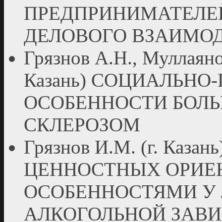
ПРЕДПРИНИМАТЕЛЕ
ДЕЛОВОГО ВЗАИМО
Грязнов А.Н., Муллаянов
Казань) СОЦИАЛЬН
ОСОБЕННОСТИ БОЛ
СКЛЕРОЗОМ
Грязнов И.М. (г. Каз
ЦЕННОСТНЫХ ОРИЕ
ОСОБЕННОСТЯМИ У
АЛКОГОЛЬНОЙ ЗАВ