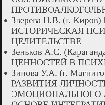
ПРОТИВОАЛКОГОЛЬ
Зверева Н.В. (г. Ки
ИСТОРИЧЕСКАЯ ПСИ
ЦЕЛИТЕЛЬСТВЕ
Зеньков А.С. (Караг
ЦЕННОСТЕЙ В ПСИХ
Зинова У.А. (г. Магни
РАЗВИТИЯ ЛИЧНОС
ЭМОЦИОНАЛЬНОГО А
ОСНОВЕ ИНТЕГРАТИ