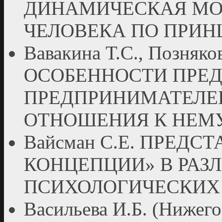
ДИНАМИЧЕСКАЯ МО
ЧЕЛОВЕКА ПО ПРИ
Вавакина Т.С., Позняко
ОСОБЕННОСТИ ПРЕ
ПРЕДПРИНИМАТЕЛЕЙ
ОТНОШЕНИЯ К НЕМ
Вайсман С.Е. ПРЕДСТ
КОНЦЕПЦИИ» В РАЗ
ПСИХОЛОГИЧЕСКИХ
Васильева И.Б. (Ниже