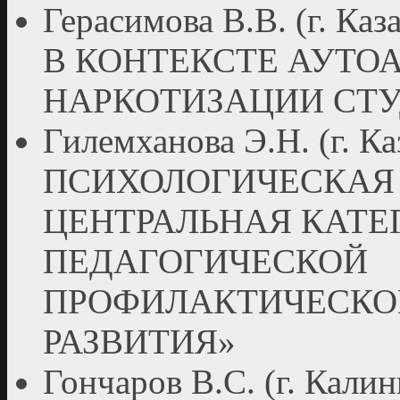
Герасимова В.В. (г. 
В КОНТЕКСТЕ АУТО
НАРКОТИЗАЦИИ СТ
Гилемханова Э.Н. (г.
ПСИХОЛОГИЧЕСКАЯ
ЦЕНТРАЛЬНАЯ КАТЕ
ПЕДАГОГИЧЕСКОЙ
ПРОФИЛАКТИЧЕСКО
РАЗВИТИЯ»
Гончаров В.С. (г. Кал