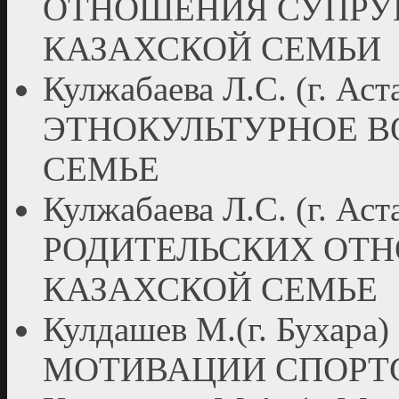
ОТНОШЕНИЯ СУПРУГ
КАЗАХСКОЙ СЕМЬИ
Кулжабаева Л.С. (г. Аст
ЭТНОКУЛЬТУРНОЕ В
СЕМЬЕ
Кулжабаева Л.С. (г. 
РОДИТЕЛЬСКИХ ОТ
КАЗАХСКОЙ СЕМЬЕ
Кулдашев М.(г. Буха
МОТИВАЦИИ СПОРТ