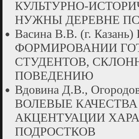
КУЛЬТУРНО-ИСТОРИ
НУЖНЫ ДЕРЕВНЕ П
Васина В.В. (г. Каз
ФОРМИРОВАНИИ ГО
СТУДЕНТОВ, СКЛО
ПОВЕДЕНИЮ
Вдовина Д.В., Огородова
ВОЛЕВЫЕ КАЧЕСТВА
АКЦЕНТУАЦИИ ХАРА
ПОДРОСТКОВ