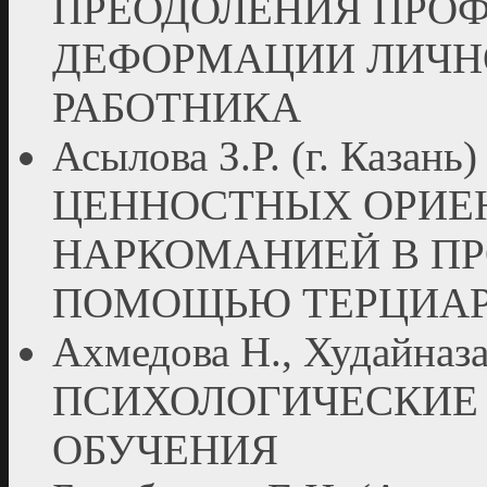
ПРЕОДОЛЕНИЯ ПРО
ДЕФОРМАЦИИ ЛИЧН
РАБОТНИКА
Асылова З.Р. (г. Каза
ЦЕННОСТНЫХ ОРИЕ
НАРКОМАНИЕЙ В ПР
ПОМОЩЬЮ ТЕРЦИАР
Ахмедова Н., Худайназар
ПСИХОЛОГИЧЕСКИЕ
ОБУЧЕНИЯ