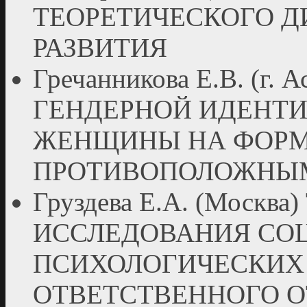
ТЕОРЕТИЧЕСКОГО Д
РАЗВИТИЯ
Гречанникова Е.В. (г.
ГЕНДЕРНОЙ ИДЕНТ
ЖЕНЩИНЫ НА ФОРМ
ПРОТИВОПОЛОЖНЫ
Груздева Е.А. (Моск
ИССЛЕДОВАНИЯ СО
ПСИХОЛОГИЧЕСКИХ
ОТВЕТСТВЕННОГО 