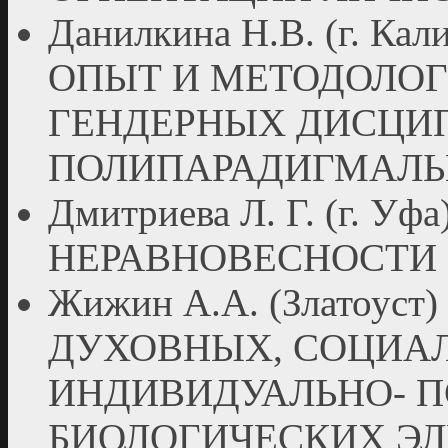
Данилкина Н.В. (г. К
ОПЫТ И МЕТОДОЛО
ГЕНДЕРНЫХ ДИСЦИ
ПОЛИПАРАДИГМАЛЬ
Дмитриева Л. Г. (г. У
НЕРАВНОВЕСНОСТИ
Жижин А.А. (Златоу
ДУХОВНЫХ, СОЦИА
ИНДИВИДУАЛЬНО- 
БИОЛОГИЧЕСКИХ ЭЛ