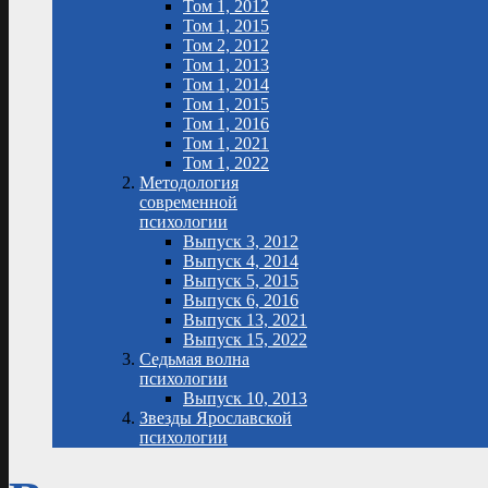
Том 1, 2012
Том 1, 2015
Том 2, 2012
Том 1, 2013
Том 1, 2014
Том 1, 2015
Том 1, 2016
Том 1, 2021
Том 1, 2022
Методология
современной
психологии
Выпуск 3, 2012
Выпуск 4, 2014
Выпуск 5, 2015
Выпуск 6, 2016
Выпуск 13, 2021
Выпуск 15, 2022
Седьмая волна
психологии
Выпуск 10, 2013
Звезды Ярославской
психологии