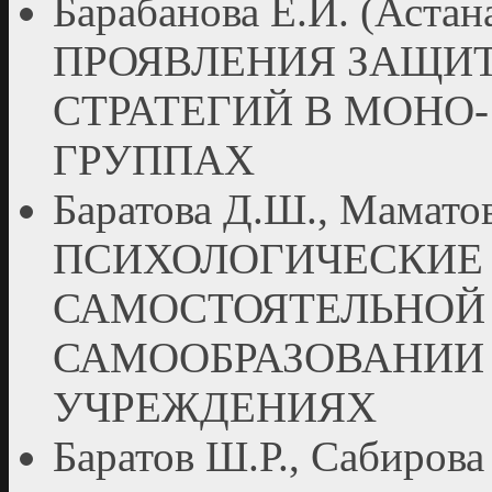
Барабанова Е.И. (Аст
ПРОЯВЛЕНИЯ ЗАЩИ
СТРАТЕГИЙ В МОНО
ГРУППАХ
Баратова Д.Ш., Маматов 
ПСИХОЛОГИЧЕСКИЕ
САМОСТОЯТЕЛЬНОЙ 
САМООБРАЗОВАНИИ 
УЧРЕЖДЕНИЯХ
Баратов Ш.Р., Сабирова 