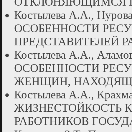
ОТКЛОНЯЮЩИМСЯ 
Костылева А.А., Нурова 
ОСОБЕННОСТИ РЕСУ
ПРЕДСТАВИТЕЛЕЙ Р
Костылева А.А., Аламова
ОСОБЕННОСТИ РЕСУ
ЖЕНЩИН, НАХОДЯЩ
Костылева А.А., Крахмал
ЖИЗНЕСТОЙКОСТЬ К
РАБОТНИКОВ ГОСУ