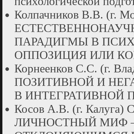
психологической подго
Колпачников В.В. (г. М
ЕСТЕСТВЕННОНАУЧ
ПАРАДИГМЫ В ПСИ
ОППОЗИЦИЯ ИЛИ К
Корнеенков С.С. (г. 
ПОЗИТИВНОЙ И НЕГ
В ИНТЕГРАТИВНОЙ 
Косов А.В. (г. Калу
ЛИЧНОСТНЫЙ МИФ – 