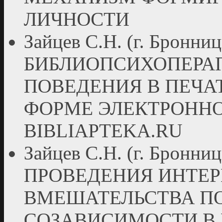
ЛИЧНОСТИ
Зайцев С.Н. (г. Бронн
БИБЛИОПСИХОПЕРА
ПОВЕДЕНИЯ В ПЕЧА
ФОРМЕ ЭЛЕКТРОННО
BIBLIAPTEKA.RU
Зайцев С.Н. (г. Бро
ПРОВЕДЕНИЯ ИНТЕ
ВМЕШАТЕЛЬСТВА П
СОЗАВИСИМОСТИ В