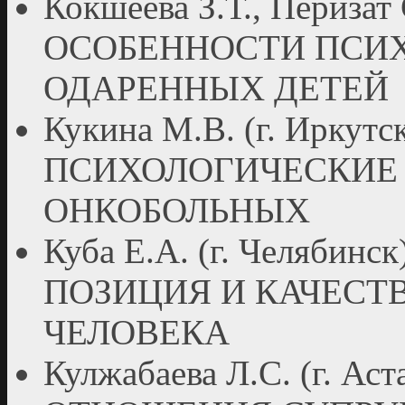
Кокшеева З.Т., Перизат 
ОСОБЕННОСТИ ПСИХ
ОДАРЕННЫХ ДЕТЕЙ
Кукина М.В. (г. Ирку
ПСИХОЛОГИЧЕСКИЕ
ОНКОБОЛЬНЫХ
Куба Е.А. (г. Челяб
ПОЗИЦИЯ И КАЧЕСТ
ЧЕЛОВЕКА
Кулжабаева Л.С. (г. 