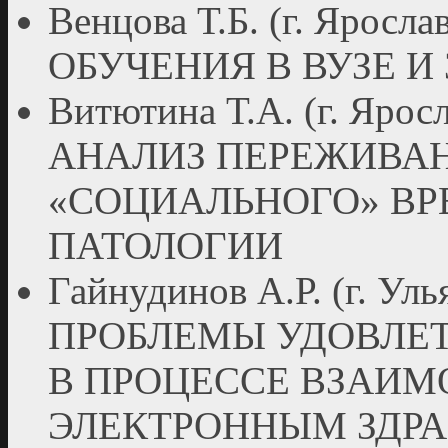
Венцова Т.Б. (г. Яро
ОБУЧЕНИЯ В ВУЗЕ И
Витютина Т.А. (г. Яр
АНАЛИЗ ПЕРЕЖИВАН
«СОЦИАЛЬНОГО» ВР
ПАТОЛОГИИ
Гайнудинов А.Р. (г. 
ПРОБЛЕМЫ УДОВЛЕ
В ПРОЦЕССЕ ВЗАИМ
ЭЛЕКТРОННЫМ ЗДР