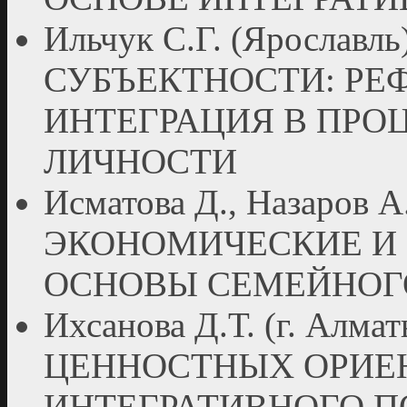
Ильчук С.Г. (Яросла
СУБЪЕКТНОСТИ: РЕ
ИНТЕГРАЦИЯ В ПРО
ЛИЧНОСТИ
Исматова Д., Назаров 
ЭКОНОМИЧЕСКИЕ И
ОСНОВЫ СЕМЕЙНОГ
Ихсанова Д.Т. (г. Ал
ЦЕННОСТНЫХ ОРИЕН
ИНТЕГРАТИВНОГО 