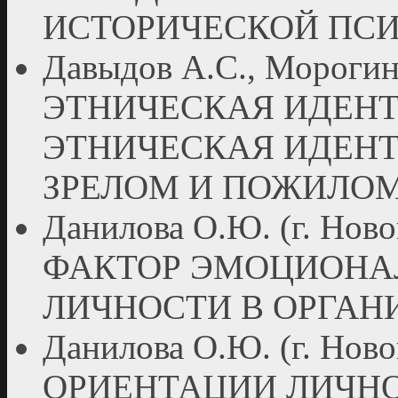
ИСТОРИЧЕСКОЙ ПС
Давыдов А.С., Морогин 
ЭТНИЧЕСКАЯ ИДЕН
ЭТНИЧЕСКАЯ ИДЕНТ
ЗРЕЛОМ И ПОЖИЛОМ
Данилова О.Ю. (г. Н
ФАКТОР ЭМОЦИОНА
ЛИЧНОСТИ В ОРГАН
Данилова О.Ю. (г. Но
ОРИЕНТАЦИИ ЛИЧН