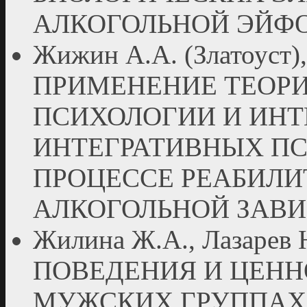
АЛКОГОЛЬНОЙ ЭЙФ
Жижин А.А. (Златоуст),
ПРИМЕНЕНИЕ ТЕОРИ
ПСИХОЛОГИИ И ИН
ИНТЕГРАТИВНЫХ П
ПРОЦЕССЕ РЕАБИЛИ
АЛКОГОЛЬНОЙ ЗАВ
Жилина Ж.А., Лазарев
ПОВЕДЕНИЯ И ЦЕНН
МУЖСКИХ ГРУППАХ