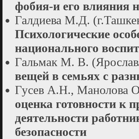
фобия-и его влияния н
Галдиева М.Д. (г.Ташке
Психологические особ
национального воспи
Гальмак М. В. (Ярослав
вещей в семьях с раз
Гусев А.Н., Манолова О
оценка готовности к 
деятельности работни
безопасности