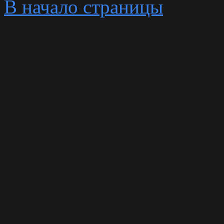
В начало страницы