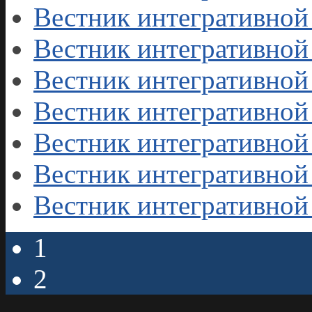
Вестник интегративной
Вестник интегративной
Вестник интегративной
Вестник интегративной
Вестник интегративной
Вестник интегративной
Вестник интегративной
1
2