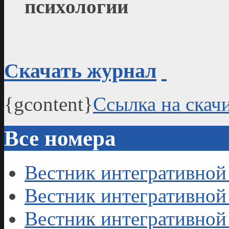
психологии
Скачать журнал
{gcontent}
Ссылка на скач
Все номера
Вестник интегративной 
Вестник интегративной 
Вестник интегративной 