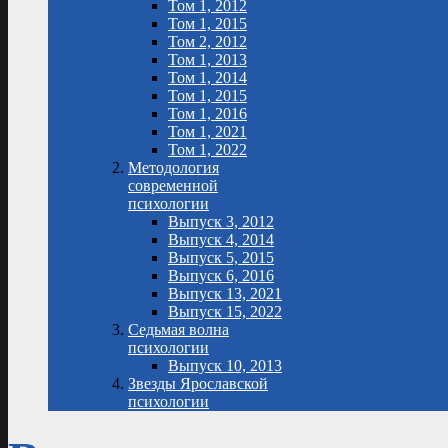
Том 1, 2012
Том 1, 2015
Том 2, 2012
Том 1, 2013
Том 1, 2014
Том 1, 2015
Том 1, 2016
Том 1, 2021
Том 1, 2022
Методология
современной
психологии
Выпуск 3, 2012
Выпуск 4, 2014
Выпуск 5, 2015
Выпуск 6, 2016
Выпуск 13, 2021
Выпуск 15, 2022
Седьмая волна
психологии
Выпуск 10, 2013
Звезды Ярославской
психологии