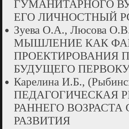
ГУМАНИТАРНОГО В
ЕГО ЛИЧНОСТНЫЙ Р
Зуева О.А., Люсова О
МЫШЛЕНИЕ КАК ФА
ПРОЕКТИРОВАНИЯ 
БУДУЩЕГО ПЕРВОК
Карелина И.Б., (Рыби
ПЕДАГОГИЧЕСКАЯ Р
РАННЕГО ВОЗРАСТА
РАЗВИТИЯ