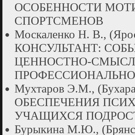
ОСОБЕННОСТИ МОТ
СПОРТСМЕНОВ
Москаленко Н. В., (Я
КОНСУЛЬТАНТ: СОБ
ЦЕННОСТНО-СМЫСЛ
ПРОФЕССИОНАЛЬНО
Мухтаров Э.М., (Бух
ОБЕСПЕЧЕНИЯ ПСИ
УЧАЩИХСЯ ПОДРОС
Бурыкина М.Ю., (Бря