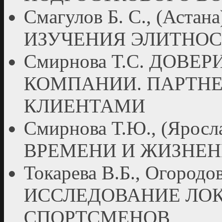
Смагулов Б. С., (Ас
ИЗУЧЕНИЯ ЭЛИТНО
Смирнова Т.С. ДОВЕ
КОМПАНИИ. ПАРТН
КЛИЕНТАМИ
Смирнова Т.Ю., (Яро
ВРЕМЕНИ И ЖИЗНЕН
Токарева В.Б., Огородов
ИССЛЕДОВАНИЕ ЛОК
СПОРТСМЕНОВ