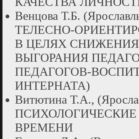
КАЧЕСТВА ЛИЧНОСТ
Венцова Т.Б. (Яросл
ТЕЛЕСНО-ОРИЕНТИ
В ЦЕЛЯХ СНИЖЕНИЯ
ВЫГОРАНИЯ ПЕДАГО
ПЕДАГОГОВ-ВОСПИ
ИНТЕРНАТА)
Витютина Т.А., (Ярос
ПСИХОЛОГИЧЕСКИЕ
ВРЕМЕНИ