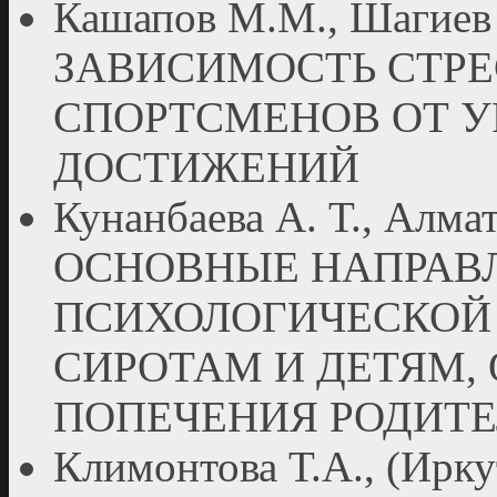
Кашапов М.М., Шагиев 
ЗАВИСИМОСТЬ СТР
СПОРТСМЕНОВ ОТ 
ДОСТИЖЕНИЙ
Кунанбаева А. Т., Алмат
ОСНОВНЫЕ НАПРАВ
ПСИХОЛОГИЧЕСКОЙ
СИРОТАМ И ДЕТЯМ,
ПОПЕЧЕНИЯ РОДИТ
Климонтова Т.А., (И