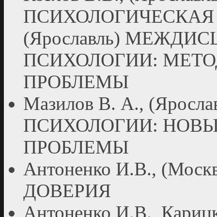
ПСИХОЛОГИЧЕСКАЯ К
(Ярославль) МЕЖДИ
ПСИХОЛОГИИ: МЕТ
ПРОБЛЕМЫ
Мазилов В. А., (Яро
ПСИХОЛОГИИ: НОВЫ
ПРОБЛЕМЫ
Антоненко И.В., (Мо
ДОВЕРИЯ
Антоненко И.В., Кари