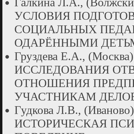
Галкина Л.А., (Волж
УСЛОВИЯ ПОДГОТО
СОЦИАЛЬНЫХ ПЕДАГ
ОДАРЁННЫМИ ДЕТЬ
Груздева Е.А., (Мос
ИССЛЕДОВАНИЯ ОТ
ОТНОШЕНИЯ ПРЕДП
УЧАСТНИКАМ ДЕЛО
Гудкова Л.В., (Иванов
ИСТОРИЧЕСКАЯ ПСИ