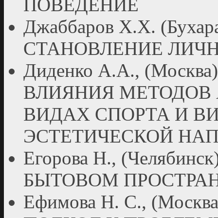
ПОВЕДЕНИЕ
Джаббаров Х.Х. (Бух
СТАНОВЛЕНИЕ ЛИЧ
Диденко А.А., (Мос
ВЛИЯНИЯ МЕТОДОВ 
ВИДАХ СПОРТА И В
ЭСТЕТИЧЕСКОЙ НА
Егорова Н., (Челябин
БЫТОВОМ ПРОСТРА
Ефимова Н. С., (Мо