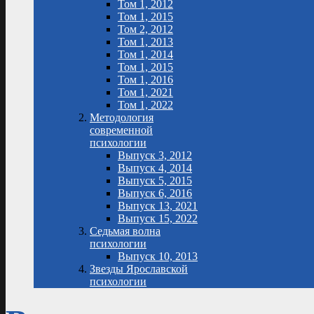
Том 1, 2012
Том 1, 2015
Том 2, 2012
Том 1, 2013
Том 1, 2014
Том 1, 2015
Том 1, 2016
Том 1, 2021
Том 1, 2022
Методология
современной
психологии
Выпуск 3, 2012
Выпуск 4, 2014
Выпуск 5, 2015
Выпуск 6, 2016
Выпуск 13, 2021
Выпуск 15, 2022
Седьмая волна
психологии
Выпуск 10, 2013
Звезды Ярославской
психологии