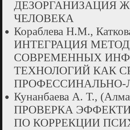
ДЕЗОРГАНИЗАЦИЯ 
ЧЕЛОВЕКА
Кораблева Н.М., Катков
ИНТЕГРАЦИЯ МЕТОД
СОВРЕМЕННЫХ ИН
ТЕХНОЛОГИЙ КАК 
ПРОФЕССИНАЛЬНО-
Кунанбаева А. Т., (
ПРОВЕРКА ЭФФЕКТ
ПО КОРРЕКЦИИ ПС