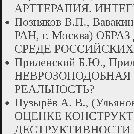
АРТТЕРАПИЯ. ИНТЕ
Позняков В.П., Вавакин
РАН, г. Москва) ОБР
СРЕДЕ РОССИЙСКИ
Приленский Б.Ю., Прил
НЕВРОЗОПОДОБНАЯ 
РЕАЛЬНОСТЬ?
Пузырёв А. В., (Улья
ОЦЕНКЕ КОНСТРУКТ
ДЕСТРУКТИВНОСТИ 