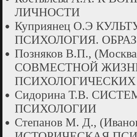
ЛИЧНОСТИ
Куприянец О.Э КУЛ
ПСИХОЛОГИЯ. ОБРАЗ
Позняков В.П., (Мос
СОВМЕСТНОЙ ЖИЗН
ПСИХОЛОГИЧЕСКИХ
Сидорина Т.В. СИС
ПСИХОЛОГИИ
Степанов М. Д., (Ива
ИСТОРИЧЕСКАЯ ПСИ