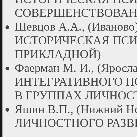
СОВЕРШЕНСТВОВАН
Шевцов А.А., (Иванов
ИСТОРИЧЕСКАЯ ПСИ
ПРИКЛАДНОЙ)
Фаерман М. И., (Ярос
ИНТЕГРАТИВНОГО П
В ГРУППАХ ЛИЧНОС
Яшин В.П., (Нижний 
ЛИЧНОСТНОГО РАЗВ