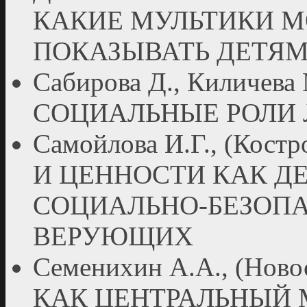
КАКИЕ МУЛЬТИКИ М
ПОКАЗЫВАТЬ ДЕТЯ
Сабирова Д., Киличева М
СОЦИАЛЬНЫЕ РОЛИ
Самойлова И.Г., (К
И ЦЕННОСТИ КАК 
СОЦИАЛЬНО-БЕЗОП
ВЕРУЮЩИХ
Семенихин А.А., (Но
КАК ЦЕНТРАЛЬНЫЙ