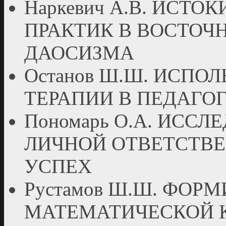
Наркевич А.В. ИСТ
ПРАКТИК В ВОСТОЧ
ДАОСИЗМА
Останов Ш.Ш. ИСПО
ТЕРАПИИ В ПЕДАГО
Пономарь О.А. ИСС
ЛИЧНОЙ ОТВЕТСТВ
УСПЕХ
Рустамов Ш.Ш. ФОР
МАТЕМАТИЧЕСКОЙ 