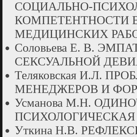
СОЦИАЛЬНО-ПСИХО
КОМПЕТЕНТНОСТИ 
МЕДИЦИНСКИХ РАБ
Соловьева Е. В. ЭМ
СЕКСУАЛЬНОЙ ДЕВИ
Теляковская И.Л. П
МЕНЕДЖЕРОВ И ФО
Усманова М.Н. ОДИН
ПСИХОЛОГИЧЕСКАЯ
Уткина Н.В. РЕФЛЕК