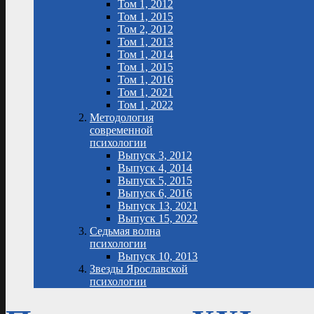
Том 1, 2012
Том 1, 2015
Том 2, 2012
Том 1, 2013
Том 1, 2014
Том 1, 2015
Том 1, 2016
Том 1, 2021
Том 1, 2022
Методология
современной
психологии
Выпуск 3, 2012
Выпуск 4, 2014
Выпуск 5, 2015
Выпуск 6, 2016
Выпуск 13, 2021
Выпуск 15, 2022
Седьмая волна
психологии
Выпуск 10, 2013
Звезды Ярославской
психологии