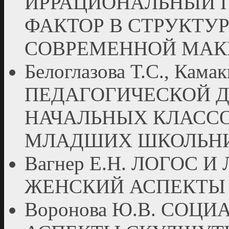
ИРРАЦИОНАЛЬНЫЙ 
ФАКТОР В СТРУКТУ
СОВРЕМЕННОЙ МА
Белоглазова Т.С., Ка
ПЕДАГОГИЧЕСКОЙ Д
НАЧАЛЬНЫХ КЛАССО
МЛАДШИХ ШКОЛЬН
Вагнер Е.Н. ЛОГОС 
ЖЕНСКИЙ АСПЕКТЫ
Воронова Ю.В. СОЦ