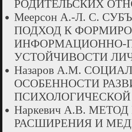
РОДИТЕЛЬСКИХ ОТ
Меерсон А.-Л. С. 
ПОДХОД К ФОРМИР
ИНФОРМАЦИОННО-
УСТОЙЧИВОСТИ ЛИ
Назаров А.М. СОЦИ
ОСОБЕННОСТИ РАЗ
ПСИХОЛОГИЧЕСКОЙ
Наркевич А.В. МЕТ
РАСШИРЕНИЯ И МЕ