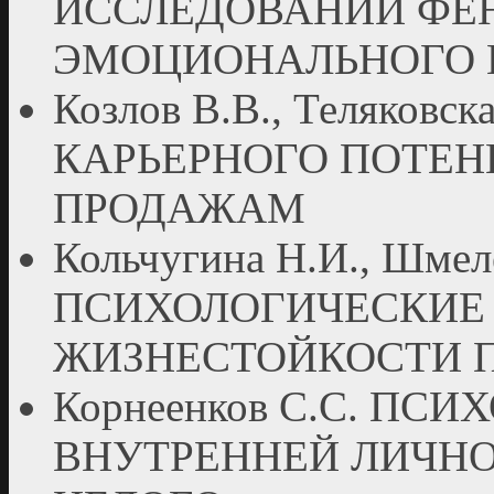
ИССЛЕДОВАНИИ ФЕ
ЭМОЦИОНАЛЬНОГО 
Козлов В.В., Теляков
КАРЬЕРНОГО ПОТЕН
ПРОДАЖАМ
Кольчугина Н.И., Шмеле
ПСИХОЛОГИЧЕСКИЕ 
ЖИЗНЕСТОЙКОСТИ 
Корнеенков С.С. ПС
ВНУТРЕННЕЙ ЛИЧНО