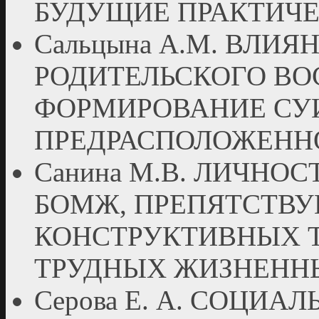
БУДУЩИЕ ПРАКТИЧ
Сальцына А.М. ВЛИЯ
РОДИТЕЛЬСКОГО ВО
ФОРМИРОВАНИЕ СУ
ПРЕДРАСПОЛОЖЕНН
Санина М.В. ЛИЧНО
БОМЖ, ПРЕПЯТСТВ
КОНСТРУКТИВНЫХ 
ТРУДНЫХ ЖИЗНЕНН
Серова Е. А. СОЦИ