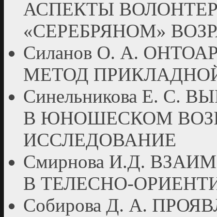
АСПЕКТЫ ВОЛОНТЕР
«СЕРЕБРЯНОМ» ВОЗ
Силанов О. А. ОНТО
МЕТОД ПРИКЛАДНО
Синельникова Е. С.
В ЮНОШЕСКОМ ВОЗР
ИССЛЕДОВАНИЕ
Смирнова И.Д. ВЗА
В ТЕЛЕСНО-ОРИЕНТ
Собирова Д. А. ПРО