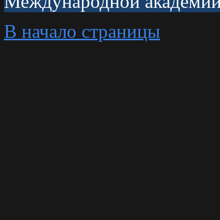
Международной академии 
В начало страницы