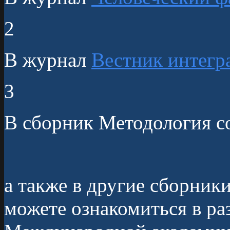
2
В журнал
Вестник интегр
3
В сборник Методология с
а также в другие сборник
можете ознакомиться в ра