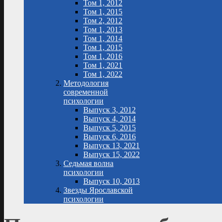
Том 1, 2012
Том 1, 2015
Том 2, 2012
Том 1, 2013
Том 1, 2014
Том 1, 2015
Том 1, 2016
Том 1, 2021
Том 1, 2022
Методология
современной
психологии
Выпуск 3, 2012
Выпуск 4, 2014
Выпуск 5, 2015
Выпуск 6, 2016
Выпуск 13, 2021
Выпуск 15, 2022
Седьмая волна
психологии
Выпуск 10, 2013
Звезды Ярославской
психологии