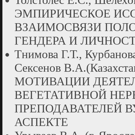
ЭМПИРИЧЕСКОЕ ИС
ВЗАИМОСВЯЗИ ПОЛО
ГЕНДЕРА И ЛИЧНОС
Тнимова Г.Т., Курбанова
Сексенов В.А.(Казахст
МОТИВАЦИИ ДЕЯТЕЛ
ВЕГЕТАТИВНОЙ НЕ
ПРЕПОДАВАТЕЛЕЙ В
АСПЕКТЕ