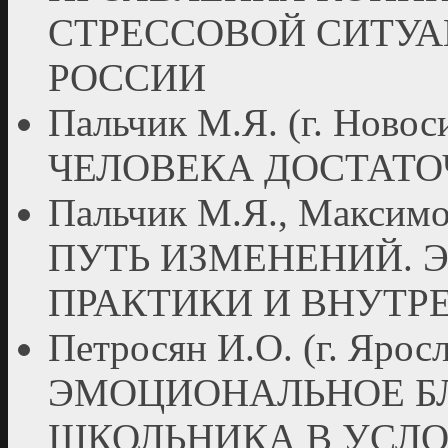
СТРЕССОВОЙ СИТУА
РОССИИ
Пальчик М.Я. (г. Нов
ЧЕЛОВЕКА ДОСТАТО
Пальчик М.Я., Максимов
ПУТЬ ИЗМЕНЕНИЙ. 
ПРАКТИКИ И ВНУТР
Петросян И.О. (г. Яро
ЭМОЦИОНАЛЬНОЕ Б
ШКОЛЬНИКА В УСЛ