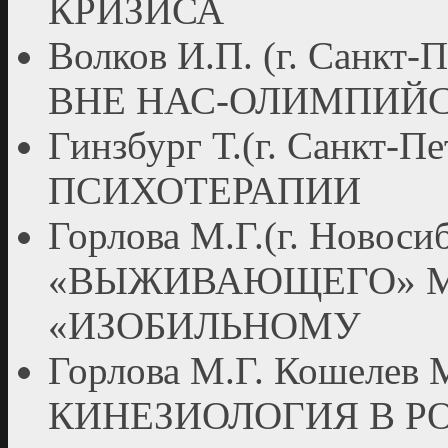
КРИЗИСА
Волков И.П. (г. Санкт
ВНЕ НАС-ОЛИМПИЙС
Гинзбург Т.(г. Санкт
ПСИХОТЕРАПИИ
Горлова М.Г.(г. Новос
«ВЫЖИВАЮЩЕГО» 
«ИЗОБИЛЬНОМУ
Горлова М.Г. Кошелев М
КИНЕЗИОЛОГИЯ В Р