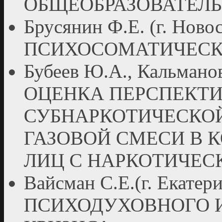
ОБЩЕОБРАЗОВАТЕЛ
Брусянин Ф.Е. (г. Ново
ПСИХОСОМАТИЧЕСК
Бубеев Ю.А., Кальманов
ОЦЕНКА ПЕРСПЕКТ
СУБНАРКОТИЧЕСКО
ГАЗОВОЙ СМЕСИ В 
ЛИЦ С НАРКОТИЧЕ
Вайсман С.Е.(г. Екат
ПСИХОДУХОВНОГО 