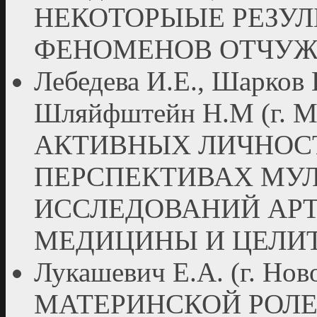
НЕКОТОРЫЫЕ РЕЗУЛ
ФЕНОМЕНОВ ОТЧУ
Лебедева И.Е., Шарков 
Шляйфштейн Н.М (г. 
АКТИВНЫХ ЛИЧНОСТ
ПЕРСПЕКТИВАХ МУ
ИССЛЕДОВАНИЙ АРТ
МЕДИЦИНЫ И ЦЕЛИ
Лукашевич Е.А. (г. 
МАТЕРИНСКОЙ РОЛЕ