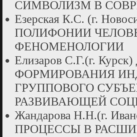
СИМВОЛИЗМ В СОВ
Езерская К.С. (г. Но
ПОЛИФОНИИ ЧЕЛОВ
ФЕНОМЕНОЛОГИИ
Елизаров С.Г.(г. Ку
ФОРМИРОВАНИЯ ИН
ГРУППОВОГО СУБЪЕ
РАЗВИВАЮЩЕЙ СОЦ
Жандарова Н.Н.(г. И
ПРОЦЕССЫ В РАСШ