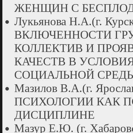
ЖЕНЩИН С БЕСПЛО
Лукьянова Н.А.(г. Ку
ВКЛЮЧЕННОСТИ ГР
КОЛЛЕКТИВ И ПРОЯ
КАЧЕСТВ В УСЛОВИ
СОЦИАЛЬНОЙ СРЕД
Мазилов В.А.(г. Яро
ПСИХОЛОГИИ КАК 
ДИСЦИПЛИНЕ
Мазур Е.Ю. (г. Хаба