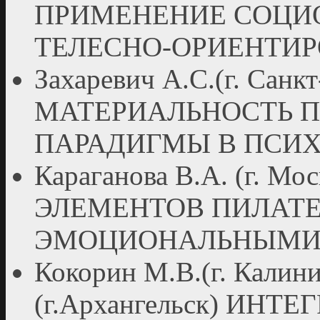
ПРИМЕНЕНИЕ СОЦИ
ТЕЛЕСНО-ОРИЕНТИР
Захаревич А.С.(г. Санк
МАТЕРИАЛЬНОСТЬ П
ПАРАДИГМЫ В ПСИ
Караганова В.А. (г. 
ЭЛЕМЕНТОВ ПИЛАТЕС
ЭМОЦИОНАЛЬНЫМИ
Кокорин М.В.(г. Калин
(г.Архангельск) ИН