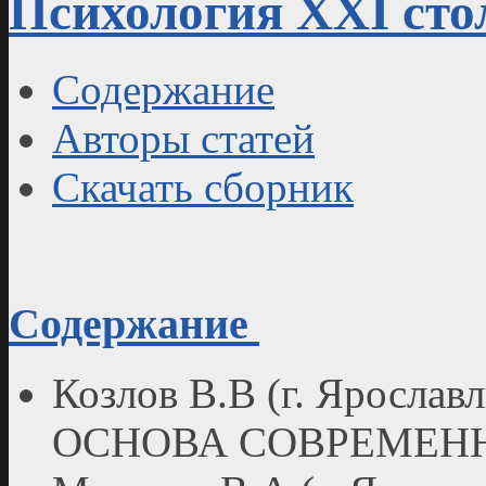
Психология XXI стол
Содержание
Авторы статей
Скачать сборник
Содержание
Козлов В.В (г. Ярос
ОСНОВА СОВРЕМЕН