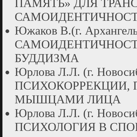
ПАМЯТЬ» ДЛЯ ТРА
САМОИДЕНТИЧНОС
Южаков В.(г. Арханг
САМОИДЕНТИЧНОСТ
БУДДИЗМА
Юрлова Л.Л. (г. Нов
ПСИХОКОРРЕКЦИИ, 
МЫШЦАМИ ЛИЦА
Юрлова Л.Л. (г. Ново
ПСИХОЛОГИЯ В СПО