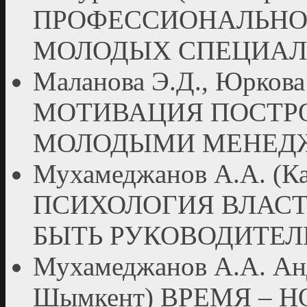
ПРОФЕССИОНАЛЬНО
МОЛОДЫХ СПЕЦИАЛ
Маланова Э.Д., Юркова 
МОТИВАЦИЯ ПОСТР
МОЛОДЫМИ МЕНЕД
Мухамеджанов А.А. (Ка
ПСИХОЛОГИЯ ВЛАСТ
БЫТЬ РУКОВОДИТЕЛ
Мухамеджанов А.А. Анд
Шымкент) ВРЕМЯ – 