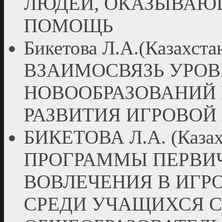
ЛЮДЕЙ, ОКАЗЫВА
ПОМОЩЬ
Бикетова Л.А.(Казахстан
ВЗАИМОСВЯЗЬ УРОВ
НОВООБРАЗОВАНИЙ 
РАЗВИТИЯ ИГРОВОЙ
БИКЕТОВА Л.А. (Казахс
ПРОГРАММЫ ПЕРВИ
ВОВЛЕЧЕНИЯ В ИГР
СРЕДИ УЧАЩИХСЯ 