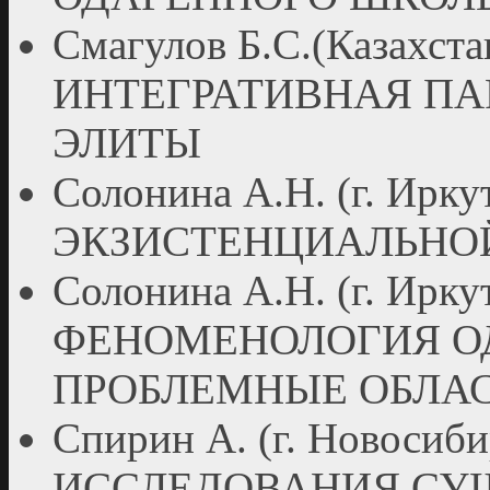
Смагулов Б.С.(Казахстан
ИНТЕГРАТИВНАЯ ПА
ЭЛИТЫ
Солонина А.Н. (г. И
ЭКЗИСТЕНЦИАЛЬНО
Солонина А.Н. (г. И
ФЕНОМЕНОЛОГИЯ О
ПРОБЛЕМНЫЕ ОБЛАС
Спирин А. (г. Новоси
ИССЛЕДОВАНИЯ СУ