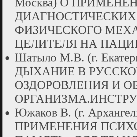
Москва) О ПРИМЕН
ДИАГНОСТИЧЕСКИХ 
ФИЗИЧЕСКОГО МЕХ
ЦЕЛИТЕЛЯ НА ПАЦИ
Шатыло М.В. (г. Ека
ДЫХАНИЕ В РУССКО
ОЗДОРОВЛЕНИЯ И О
ОРГАНИЗМА.ИНСТР
Южаков В. (г. Архан
ПРИМЕНЕНИЯ ПСИХ