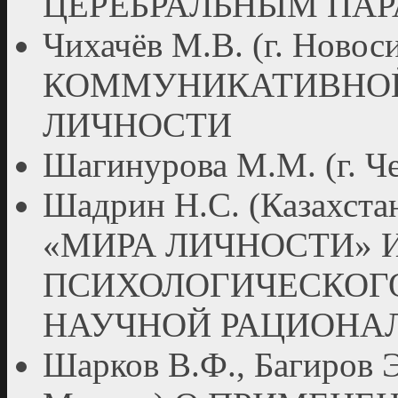
ЦЕРЕБРАЛЬНЫМ ПА
Чихачёв М.В. (г. Ново
КОММУНИКАТИВНО
ЛИЧНОСТИ
Шагинурова М.М. (г. 
Шадрин Н.С. (Казахста
«МИРА ЛИЧНОСТИ» 
ПСИХОЛОГИЧЕСКОГО
НАУЧНОЙ РАЦИОНА
Шарков В.Ф., Багиров 