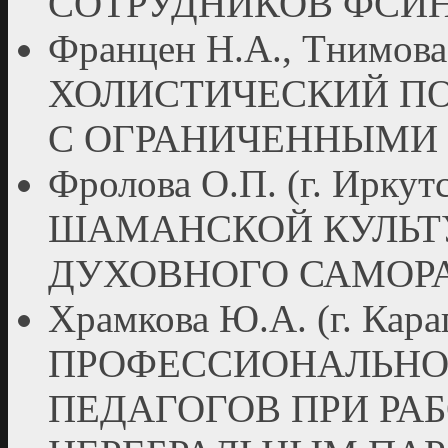
СОТРУДНИКОВ ФСИ
Францен Н.А., Тнимова Г
ХОЛИСТИЧЕСКИЙ ПО
С ОГРАНИЧЕННЫМИ
Фролова О.П. (г. Ирк
ШАМАНСКОЙ КУЛЬТ
ДУХОВНОГО САМОР
Храмкова Ю.А. (г. Ка
ПРОФЕССИОНАЛЬНО
ПЕДАГОГОВ ПРИ РАБ