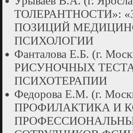
Урываев В.А. (г. Яросл
ТОЛЕРАНТНОСТИ»: «
ПОЗИЦИЙ МЕДИЦИН
ПСИХОЛОГИИ
Фанталова Е.Б. (г. Мо
РИСУНОЧНЫХ ТЕСТА
ПСИХОТЕРАПИИ
Федорова Е.М. (г. М
ПРОФИЛАКТИКА И К
ПРОФЕССИОНАЛЬНЫ