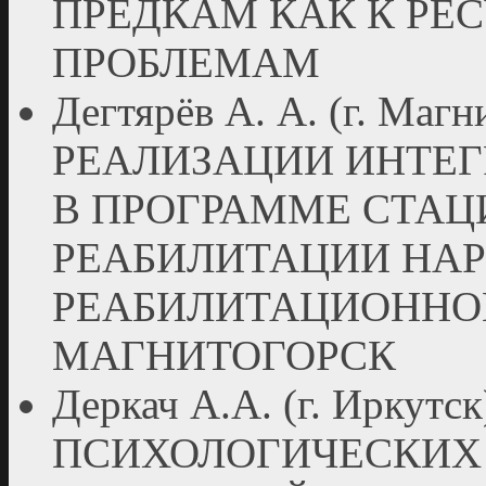
ПРЕДКАМ КАК К РЕСУ
ПРОБЛЕМАМ
Дегтярёв А. А. (г. Ма
РЕАЛИЗАЦИИ ИНТЕ
В ПРОГРАММЕ СТА
РЕАБИЛИТАЦИИ НА
РЕАБИЛИТАЦИОННОМ
МАГНИТОГОРСК
Деркач А.А. (г. Ирку
ПСИХОЛОГИЧЕСКИХ