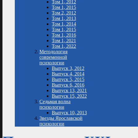
Том 1, 2012
Том 1, 2015
Том 2, 2012
Том 1, 2013
Том 1, 2014
Том 1, 2015
Том 1, 2016
Том 1, 2021
Том 1, 2022
Методология
современной
психологии
Выпуск 3, 2012
Выпуск 4, 2014
Выпуск 5, 2015
Выпуск 6, 2016
Выпуск 13, 2021
Выпуск 15, 2022
Седьмая волна
психологии
Выпуск 10, 2013
Звезды Ярославской
психологии