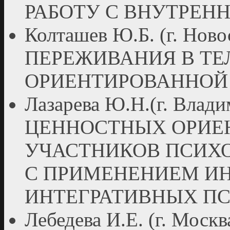
РАБОТУ С ВНУТРЕН
Колташев Ю.Б. (г. Н
ПЕРЕЖИВАНИЯ В ТЕ
ОРИЕНТИРОВАННОЙ
Лазарева Ю.Н.(г. Вл
ЦЕННОСТНЫХ ОРИЕ
УЧАСТНИКОВ ПСИХ
С ПРИМЕНЕНИЕМ И
ИНТЕГРАТИВНЫХ П
Лебедева И.Е. (г. Москв