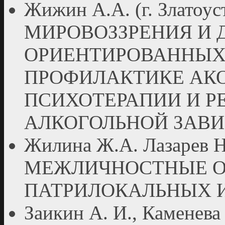
Жижин А.А. (г. Злат
МИРОВОЗЗРЕНИЯ И 
ОРИЕНТИРОВАННЫХ
ПРОФИЛАКТИКЕ АК
ПСИХОТЕРАПИИ И Р
АЛКОГОЛЬНОЙ ЗАВ
Жилина Ж.А. Лазарев Н
МЕЖЛИЧНОСТНЫЕ О
ПАТРИЛОКАЛЬНЫХ 
Заикин А. И., Каменева 