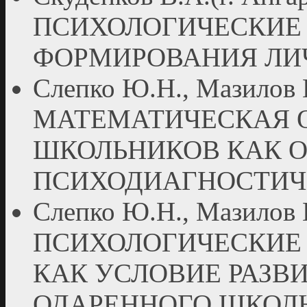
ПСИХОЛОГИЧЕСКИЕ
ФОРМИРОВАНИЯ ЛИ
Слепко Ю.Н., Мазилов В
МАТЕМАТИЧЕСКАЯ 
ШКОЛЬНИКОВ КАК О
ПСИХОДИАГНОСТИЧ
Слепко Ю.Н., Мазилов В
ПСИХОЛОГИЧЕСКИЕ
КАК УСЛОВИЕ РАЗВ
ОДАРЕННОГО ШКОЛ