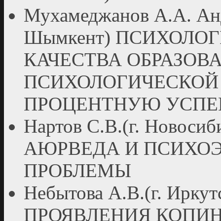
Мухамеджанов А.А. Анд
Шымкент) ПСИХОЛО
КАЧЕСТВА ОБРАЗОВ
ПСИХОЛОГИЧЕСКОЙ 
ПРОЦЕНТНУЮ УСПЕ
Нартов С.В.(г. Новос
АЮРВЕДА И ПСИХО
ПРОБЛЕМЫ
Небытова А.В.(г. Ир
ПРОЯВЛЕНИЯ КОПИН