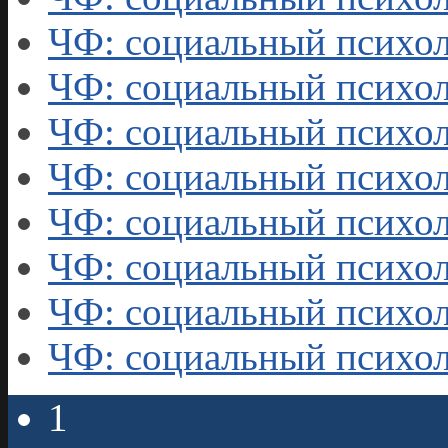
ЧФ: социальный психол
ЧФ: социальный психол
ЧФ: социальный психол
ЧФ: социальный психол
ЧФ: социальный психол
ЧФ: социальный психол
ЧФ: социальный психол
ЧФ: социальный психол
1