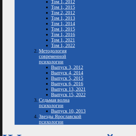
Том 1, 2012
Том 1, 2015
Том 2, 2012
Том 1, 2013
Том 1, 2014
Том 1, 2015
Том 1, 2016
Том 1, 2021
Том 1, 2022
Методология
современной
психологии
Выпуск 3, 2012
Выпуск 4, 2014
Выпуск 5, 2015
Выпуск 6, 2016
Выпуск 13, 2021
Выпуск 15, 2022
Седьмая волна
психологии
Выпуск 10, 2013
Звезды Ярославской
психологии