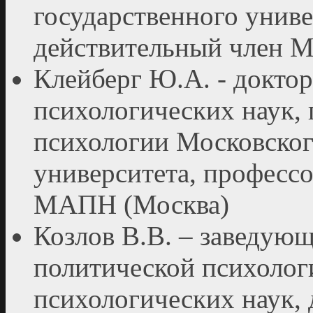
государственного униве
действительный член 
Клейберг Ю.А. - доктор
психологических наук, 
психологии Московског
университета, профессо
МАПН (Москва)
Козлов В.В. – заведую
политической психолог
психологических наук,