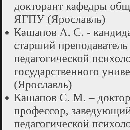
докторант кафедры общ
ЯГПУ (Ярославль)
Кашапов А. С. - кандид
старший преподаватель
педагогической психол
государственного униве
(Ярославль)
Кашапов С. М. – доктор
профессор, заведующий
педагогической психол