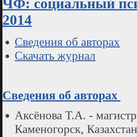
ЧФ: социальный пси
2014
Сведения об авторах
Скачать журнал
Сведения об авторах
Аксёнова Т.А. - магист
Каменогорск, Казахстан