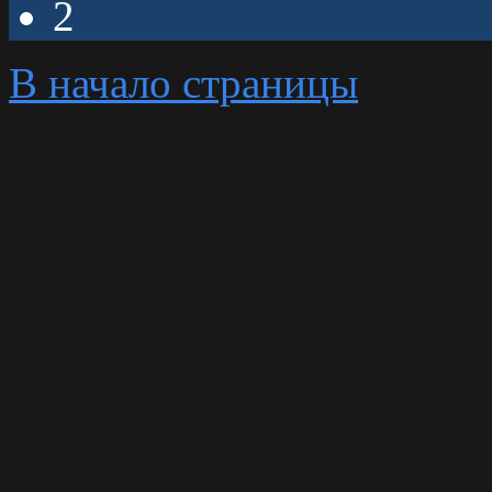
2
В начало страницы