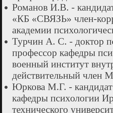
Романов И.В. - кандид
«КБ «СВЯЗЬ» член-кор
академии психологическ
Турчин А. С. - доктор 
профессор кафедры пси
военный институт вну
действительный член М
Юркова М.Г. - кандидат
кафедры психологии Ир
технического университ