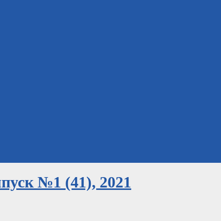
уск №1 (41), 2021