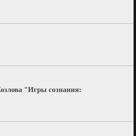
Козлова "Игры сознания: