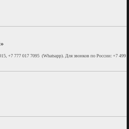
»
015, +7 777 017 7095 (Whatsapp). Для звонков по России: +7 499