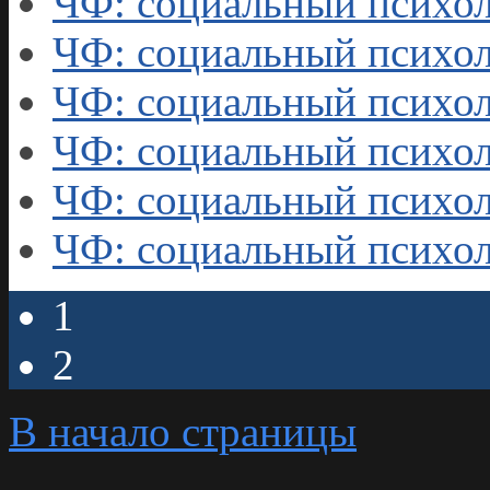
ЧФ: социальный психол
ЧФ: социальный психол
ЧФ: социальный психол
ЧФ: социальный психол
ЧФ: социальный психол
ЧФ: социальный психол
1
2
В начало страницы