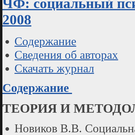
ЧФ: социальный пси
2008
Содержание
Сведения об авторах
Скачать журнал
Содержание
ТЕОРИЯ И МЕТОДО
Новиков В.В. Социальн