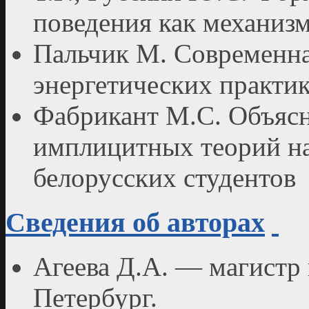
поведения как механиз
Пальчик М. Современна
энергетических практи
Фабрикант М.С. Объяс
имплицитных теорий н
белорусских студентов
Сведения об авторах
Агеева Д.А. — магистр
Петербург.