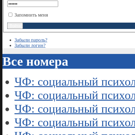
Запомнить меня
Забыли пароль?
Забыли логин?
Все номера
ЧФ: социальный психол
ЧФ: социальный психол
ЧФ: социальный психол
ЧФ: социальный психол