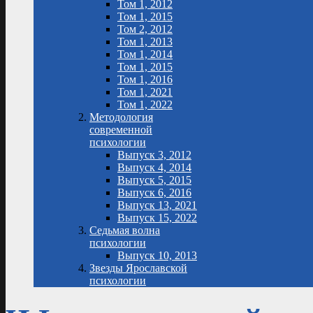
Том 1, 2012
Том 1, 2015
Том 2, 2012
Том 1, 2013
Том 1, 2014
Том 1, 2015
Том 1, 2016
Том 1, 2021
Том 1, 2022
Методология
современной
психологии
Выпуск 3, 2012
Выпуск 4, 2014
Выпуск 5, 2015
Выпуск 6, 2016
Выпуск 13, 2021
Выпуск 15, 2022
Седьмая волна
психологии
Выпуск 10, 2013
Звезды Ярославской
психологии