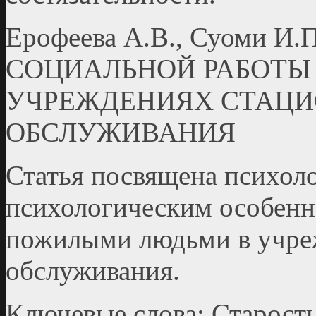
Ерофеева А.В., Суоми 
СОЦИАЛЬНОЙ РАБОТЫ
УЧРЕЖДЕНИЯХ СТАЦ
ОБСЛУЖИВАНИЯ
Статья посвящена психол
психологическим особенн
пожилыми людьми в учре
обслуживания.
Ключевые слова: Старость