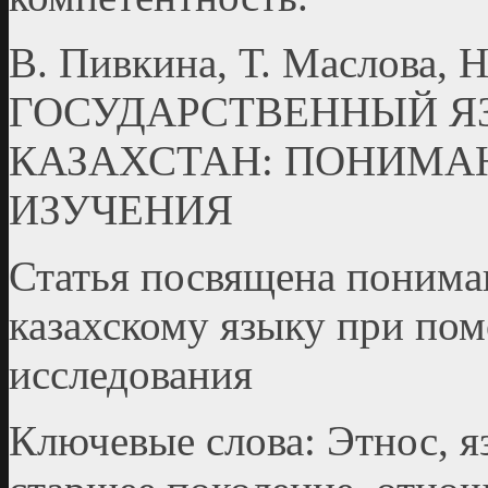
В. Пивкина, Т. Маслова, Н
ГОСУДАРСТВЕННЫЙ Я
КАЗАХСТАН: ПОНИМА
ИЗУЧЕНИЯ
Статья посвящена понима
казахскому языку при по
исследования
Ключевые слова: Этнос, я