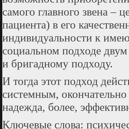
самого главного звена – ц
пациента) в его качествен
индивидуальности к имею
социальном подходе двум
и бригадному подходу.
И тогда этот подход дейс
системным, окончательно 
надежда, более, эффектив
Ключевые слова: психичес