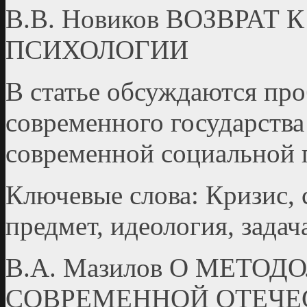
В.В. Новиков ВОЗВРА
ПСИХОЛОГИИ
В статье обсуждаются пр
современного государства
современной социальной 
Ключевые слова: Кризис, 
предмет, идеология, задач
В.А. Мазилов О МЕТ
СОВРЕМЕННОЙ ОТЕЧЕ