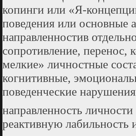
копинги или «Я-концепци
поведения или основные 
направленностив отдельно
сопротивление, перенос, 
мелкие» личностные сос
когнитивные, эмоциональ
поведенческие нарушения
направленность личности
реактивную лабильность 