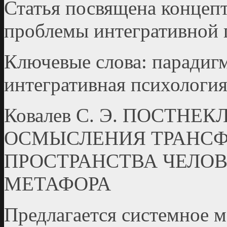
Статья посвящена конце
проблемы интегративной 
Ключевые слова: парадигм
интегративная психология
Ковалев С. Э. ПОСТН
ОСМЫСЛЕНИЯ ТРАНС
ПРОСТРАНСТВА ЧЕЛО
МЕТАФОРА
Предлагается системное 