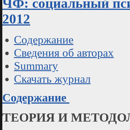
ЧФ: социальный пси
2012
Содержание
Сведения об авторах
Summary
Скачать журнал
Содержание
ТЕОРИЯ И МЕТОДО