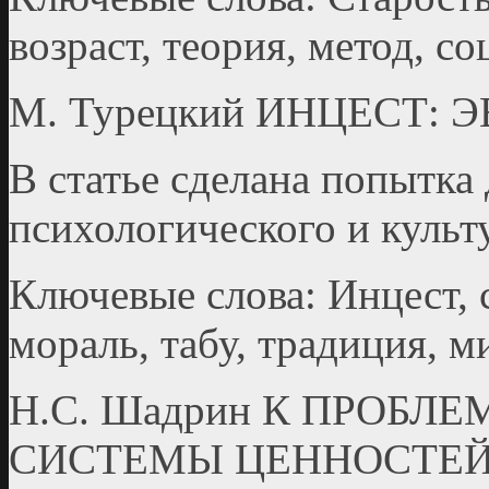
возраст, теория, метод, с
М. Турецкий ИНЦЕСТ:
В статье сделана попытка
психологического и культ
Ключевые слова: Инцест, 
мораль, табу, традиция, м
Н.С. Шадрин К ПРОБЛ
СИСТЕМЫ ЦЕННОСТЕ