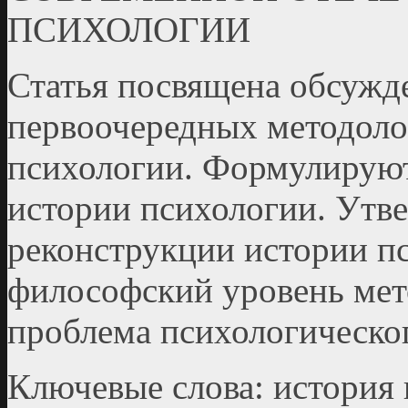
ПСИХОЛОГИИ
Статья посвящена обсужд
первоочередных методоло
психологии. Формулируют
истории психологии. Утве
реконструкции истории п
философский уровень мет
проблема психологическог
Ключевые слова: история 