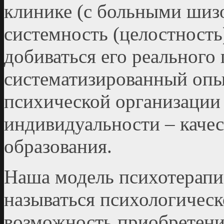
клинике (с больными шиз
системность (целостность
добиваться его реального 
систематизированный опы
психической организации 
индивидуальности – качес
образования.
Наша модель психотерапи
называться психологическ
возможность приобретени