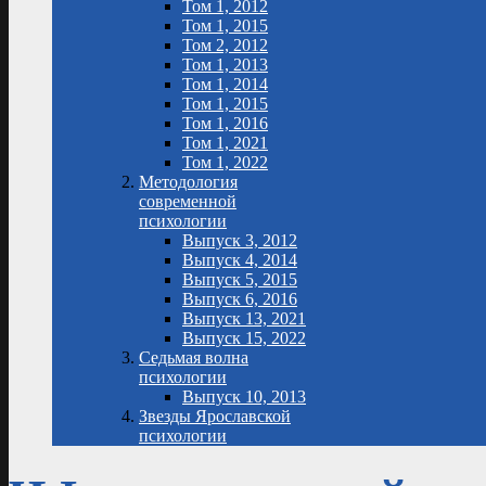
Том 1, 2012
Том 1, 2015
Том 2, 2012
Том 1, 2013
Том 1, 2014
Том 1, 2015
Том 1, 2016
Том 1, 2021
Том 1, 2022
Методология
современной
психологии
Выпуск 3, 2012
Выпуск 4, 2014
Выпуск 5, 2015
Выпуск 6, 2016
Выпуск 13, 2021
Выпуск 15, 2022
Седьмая волна
психологии
Выпуск 10, 2013
Звезды Ярославской
психологии