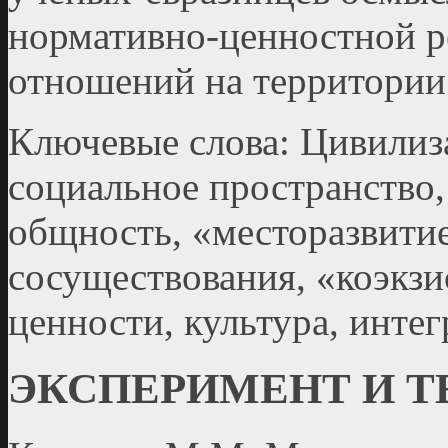
нормативно-ценностной 
отношений на территории 
Ключевые слова: Цивилиза
социальное пространство,
общность, «месторазвити
сосуществования, «коэкз
ценности, культура, инте
ЭКСПЕРИМЕНТ И 